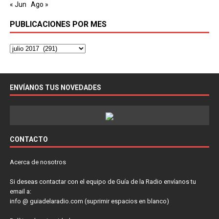
« Jun
Ago »
PUBLICACIONES POR MES
ENVÍANOS TUS NOVEDADES
CONTACTO
Acerca de nosotros
Si deseas contactar con el equipo de Guía de la Radio envíanos tu
email a:
info @ guiadelaradio.com (suprimir espacios en blanco)