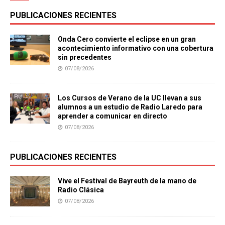
PUBLICACIONES RECIENTES
Onda Cero convierte el eclipse en un gran
acontecimiento informativo con una cobertura
sin precedentes
07/08/2026
Los Cursos de Verano de la UC llevan a sus
alumnos a un estudio de Radio Laredo para
aprender a comunicar en directo
07/08/2026
PUBLICACIONES RECIENTES
Vive el Festival de Bayreuth de la mano de
Radio Clásica
07/08/2026