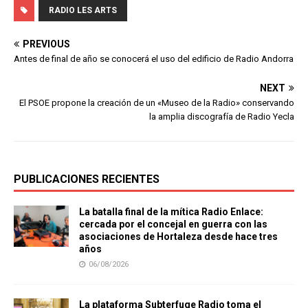
RADIO LES ARTS
PREVIOUS
Antes de final de año se conocerá el uso del edificio de Radio Andorra
NEXT
El PSOE propone la creación de un «Museo de la Radio» conservando
la amplia discografía de Radio Yecla
PUBLICACIONES RECIENTES
La batalla final de la mítica Radio Enlace:
cercada por el concejal en guerra con las
asociaciones de Hortaleza desde hace tres
años
06/08/2026
La plataforma Subterfuge Radio toma el