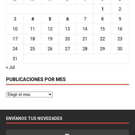
1
2
3
4
5
6
7
8
9
10
11
12
13
14
15
16
17
18
19
20
21
22
23
24
25
26
27
28
29
30
31
« Jul
PUBLICACIONES POR MES
ENVÍANOS TUS NOVEDADES