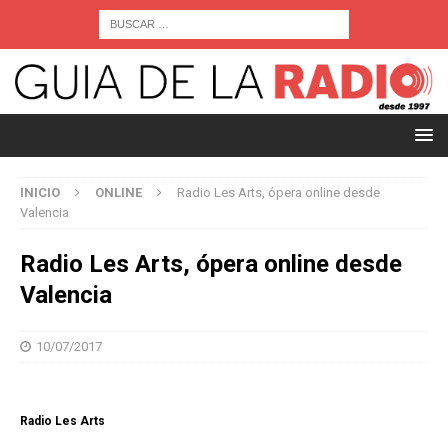
INICIO
ONLINE
Radio Les Arts, ópera online desde
Valencia
Radio Les Arts, ópera online desde
Valencia
10/07/2017
Radio Les Arts