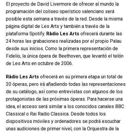
El proyecto de David Livermore de ofrecer al mundo la
programación del coliseo operístico valenciano será
posible esta semana a través de la red. Desde la misma
página digital de Les Arts y también a través de la
plataforma Spotify.
Ràdio Les Arts
ofrecerá durante las
24 horas las grabaciones realizadas por el propio Palau
desde sus inicios. Como la primera representación de
Fidelio, la única ópera de Beethoven, que levantó el telón
de Les Arts en octubre de 2006.
Ràdio Les Arts
ofrecerá en su primera etapa un total de
20 óperas, pero irá añadiendo todas las representaciones
de su catálogo, así como entrevistas con algunos de los
protagonistas de las próximas óperas. Para hacerse una
idea, el acceso será similar a los conocidos canales BBC
Classical o Rai Radio Classica. Desde todos los
dispositivos móviles y ordenadores se podrá escuchar
unas audiciones de primer nivel, con la Orquestra de la