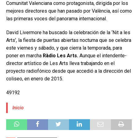
Comunitat Valenciana como protagonista, dirigida por los
mejores directores que han pasado por València, así como
las primeras voces del panorama internacional.
David Livermore ha buscado la celebración de la ‘Nit a les
Arts’, la fiesta de puertas abiertas nocturna que se celebra
este viernes y sábado, y que cierra la temporada, para
poner en marcha
Ràdio Les Arts.
Aunque el intendente-
director artístico de Les Arts lleva trabajando en el
proyecto radiofónico desde que accedió a la dirección del
coliseo, en enero de 2015.
49192
Inicio