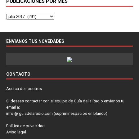
PUBLICACIONES POR MES
ENVÍANOS TUS NOVEDADES
CONTACTO
Acerca de nosotros
Si deseas contactar con el equipo de Guía de la Radio envíanos tu
email a:
info @ guiadelaradio.com (suprimir espacios en blanco)
Política de privacidad
Aviso legal