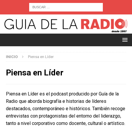
INICIO
Piensa en Líder
Piensa en Líder
Piensa en Líder es el podcast producido por Guía de la
Radio que aborda biografía e historias de líderes
destacados, contemporáneo e históricos. También recoge
entrevistas con protagonistas del entorno del liderazgo,
tanto a nivel corporativo como docente, cultural o artístico.