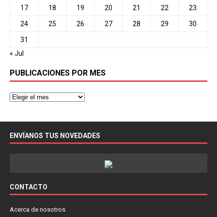
17
18
19
20
21
22
23
24
25
26
27
28
29
30
31
« Jul
PUBLICACIONES POR MES
ENVÍANOS TUS NOVEDADES
CONTACTO
Acerca de nosotros