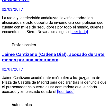
02/03/2017
La radio y la televisión andaluzas llevarán a todos los
aficionados a este deporte de invierno una competición que
cuenta con miles de seguidores por todo el mundo, quienes
encuentran en Sierra Nevada un singular
[leer todo]
Profesionales
Jaime Cantizano (Cadena Dial), acosado durante
meses por una admiradora
02/03/2017
Jaime Cantizano acudió este miércoles a los juzgados de
Plaza de Castilla de Madrid para declarar tras la denuncia que
el presentador ha puesto a una admiradora que le habría
acosado y amenazado desde el
[leer todo]
Autonomías