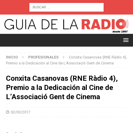
INICIO
PROFESIONALES
Conxita Casanovas (RNE Ràdio 4),
Premio a la Dedicación al Cine de L’Associació Gent de Cinema
Conxita Casanovas (RNE Ràdio 4),
Premio a la Dedicación al Cine de
L’Associació Gent de Cinema
02/03/2017