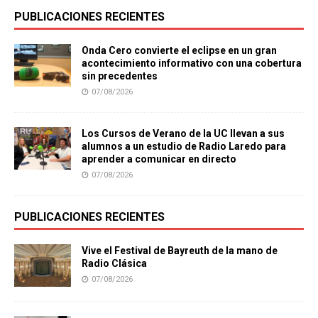
PUBLICACIONES RECIENTES
Onda Cero convierte el eclipse en un gran
acontecimiento informativo con una cobertura
sin precedentes
07/08/2026
Los Cursos de Verano de la UC llevan a sus
alumnos a un estudio de Radio Laredo para
aprender a comunicar en directo
07/08/2026
PUBLICACIONES RECIENTES
Vive el Festival de Bayreuth de la mano de
Radio Clásica
07/08/2026