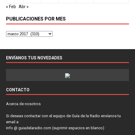
« Feb
Abr »
PUBLICACIONES POR MES
ENVÍANOS TUS NOVEDADES
CONTACTO
Acerca de nosotros
Si deseas contactar con el equipo de Guía de la Radio envíanos tu
email a:
info @ guiadelaradio.com (suprimir espacios en blanco)