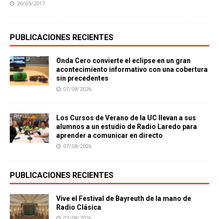
26/03/2017
PUBLICACIONES RECIENTES
Onda Cero convierte el eclipse en un gran
acontecimiento informativo con una cobertura
sin precedentes
07/08/2026
Los Cursos de Verano de la UC llevan a sus
alumnos a un estudio de Radio Laredo para
aprender a comunicar en directo
07/08/2026
PUBLICACIONES RECIENTES
Vive el Festival de Bayreuth de la mano de
Radio Clásica
07/08/2026