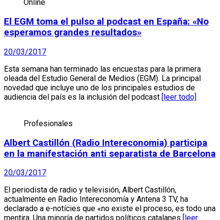
Online
El EGM toma el pulso al podcast en España: «No
esperamos grandes resultados»
20/03/2017
Esta semana han terminado las encuestas para la primera
oleada del Estudio General de Medios (EGM). La principal
novedad que incluye uno de los principales estudios de
audiencia del país es la inclusión del podcast
[leer todo]
Profesionales
Albert Castillón (Radio Intereconomia) participa
en la manifestación anti separatista de Barcelona
20/03/2017
El periodista de radio y televisión, Albert Castillón,
actualmente en Radio Intereconomía y Antena 3 TV, ha
declarado a e-notícies que «no existe el proceso, es todo una
mentira. Una minoría de partidos políticos catalanes
[leer