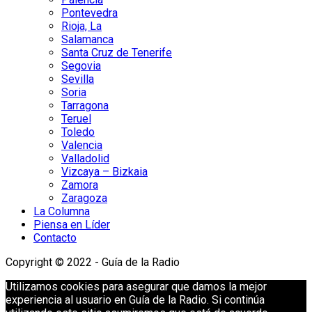
Pontevedra
Rioja, La
Salamanca
Santa Cruz de Tenerife
Segovia
Sevilla
Soria
Tarragona
Teruel
Toledo
Valencia
Valladolid
Vizcaya – Bizkaia
Zamora
Zaragoza
La Columna
Piensa en Líder
Contacto
Copyright © 2022 - Guía de la Radio
Utilizamos cookies para asegurar que damos la mejor
experiencia al usuario en Guía de la Radio. Si continúa