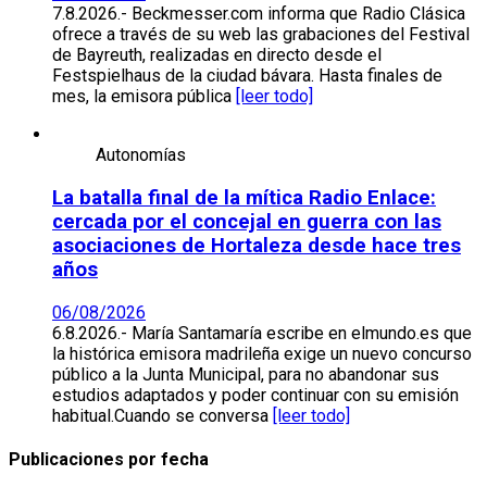
7.8.2026.- Beckmesser.com informa que Radio Clásica
ofrece a través de su web las grabaciones del Festival
de Bayreuth, realizadas en directo desde el
Festspielhaus de la ciudad bávara. Hasta finales de
mes, la emisora pública
[leer todo]
Autonomías
La batalla final de la mítica Radio Enlace:
cercada por el concejal en guerra con las
asociaciones de Hortaleza desde hace tres
años
06/08/2026
6.8.2026.- María Santamaría escribe en elmundo.es que
la histórica emisora madrileña exige un nuevo concurso
público a la Junta Municipal, para no abandonar sus
estudios adaptados y poder continuar con su emisión
habitual.Cuando se conversa
[leer todo]
Publicaciones por fecha