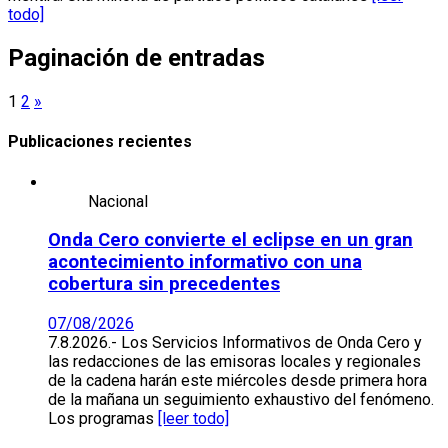
todo]
Paginación de entradas
1
2
»
Publicaciones recientes
Nacional
Onda Cero convierte el eclipse en un gran
acontecimiento informativo con una
cobertura sin precedentes
07/08/2026
7.8.2026.- Los Servicios Informativos de Onda Cero y
las redacciones de las emisoras locales y regionales
de la cadena harán este miércoles desde primera hora
de la mañana un seguimiento exhaustivo del fenómeno.
Los programas
[leer todo]