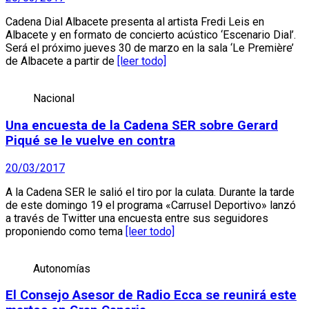
Cadena Dial Albacete presenta al artista Fredi Leis en
Albacete y en formato de concierto acústico ‘Escenario Dial’.
Será el próximo jueves 30 de marzo en la sala ‘Le Première’
de Albacete a partir de
[leer todo]
Nacional
Una encuesta de la Cadena SER sobre Gerard
Piqué se le vuelve en contra
20/03/2017
A la Cadena SER le salió el tiro por la culata. Durante la tarde
de este domingo 19 el programa «Carrusel Deportivo» lanzó
a través de Twitter una encuesta entre sus seguidores
proponiendo como tema
[leer todo]
Autonomías
El Consejo Asesor de Radio Ecca se reunirá este