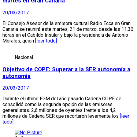
martes en Gran Canaria
20/03/2017
El Consejo Asesor de la emisora cultural Radio Ecca en Gran
Canaria se reunirá este martes, 21 de marzo, desde las 11.30
horas en el Cabildo Insular y bajo la presidencia de Antonio
Morales, quien
[leer todo]
Nacional
Objetivo de COPE: Superar a la SER autonomía a
autonomía
20/03/2017
Durante el último EGM del año pasado Cadena COPE se
consolidó como la segunda opción de las emisoras
generalistas. 2,6 millones de oyentes frente a los 4,2
millones de Cadena SER que recortaron levemente los
[leer
todo]