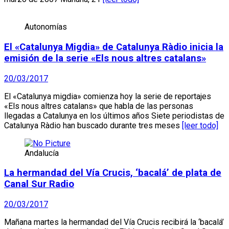
Autonomías
El «Catalunya Migdia» de Catalunya Ràdio inicia la
emisión de la serie «Els nous altres catalans»
20/03/2017
El «Catalunya migdia» comienza hoy la serie de reportajes
«Els nous altres catalans» que habla de las personas
llegadas a Catalunya en los últimos años Siete periodistas de
Catalunya Ràdio han buscado durante tres meses
[leer todo]
Andalucía
La hermandad del Vía Crucis, ‘bacalá’ de plata de
Canal Sur Radio
20/03/2017
Mañana martes la hermandad del Vía Crucis recibirá la ‘bacalá’