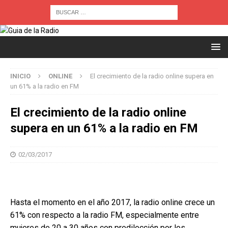
INICIO
ONLINE
El crecimiento de la radio online supera en
un 61% a la radio en FM
El crecimiento de la radio online
supera en un 61% a la radio en FM
02/03/2017
Hasta el momento en el año 2017, la radio online crece un
61% con respecto a la radio FM, especialmente entre
mujeres de 20 a 30 años con predilección por los