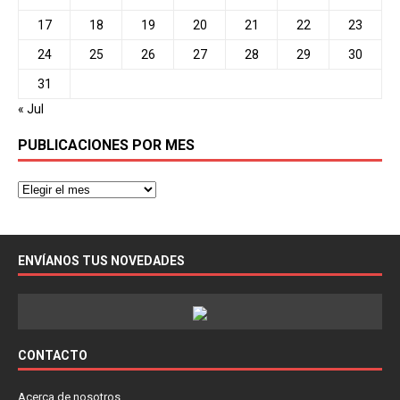
17
18
19
20
21
22
23
24
25
26
27
28
29
30
31
« Jul
PUBLICACIONES POR MES
ENVÍANOS TUS NOVEDADES
CONTACTO
Acerca de nosotros