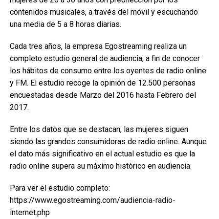
contenidos musicales, a través del móvil y escuchando
una media de 5 a 8 horas diarias.
Cada tres años, la empresa Egostreaming realiza un
completo estudio general de audiencia, a fin de conocer
los hábitos de consumo entre los oyentes de radio online
y FM. El estudio recoge la opinión de 12.500 personas
encuestadas desde Marzo del 2016 hasta Febrero del
2017.
Entre los datos que se destacan, las mujeres siguen
siendo las grandes consumidoras de radio online. Aunque
el dato más significativo en el actual estudio es que la
radio online supera su máximo histórico en audiencia.
Para ver el estudio completo:
https://www.egostreaming.com/audiencia-radio-
internet.php