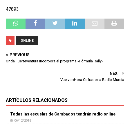
47893
ONLINE
PREVIOUS
Onda Fuerteventura incorpora el programa «Fórmula Rally»
NEXT
Vuelve «Hora Cofrade» a Radio Murcia
ARTÍCULOS RELACIONADOS
Todas las escuelas de Cambados tendrán radio online
06/12/2018