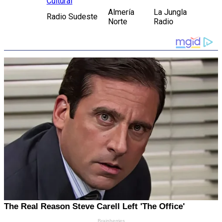
Cultural
Almería
La Jungla
Radio Sudeste
Norte
Radio