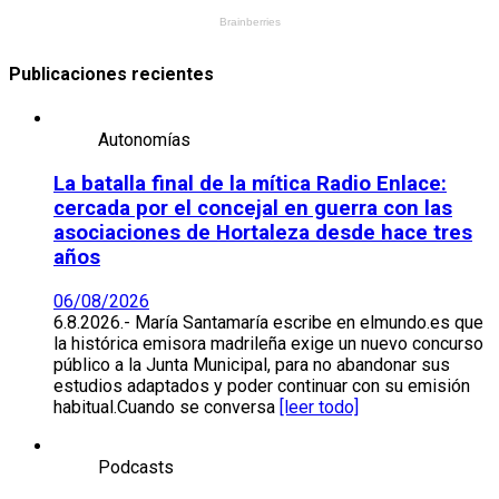
Publicaciones recientes
Autonomías
La batalla final de la mítica Radio Enlace:
cercada por el concejal en guerra con las
asociaciones de Hortaleza desde hace tres
años
06/08/2026
6.8.2026.- María Santamaría escribe en elmundo.es que
la histórica emisora madrileña exige un nuevo concurso
público a la Junta Municipal, para no abandonar sus
estudios adaptados y poder continuar con su emisión
habitual.Cuando se conversa
[leer todo]
Podcasts