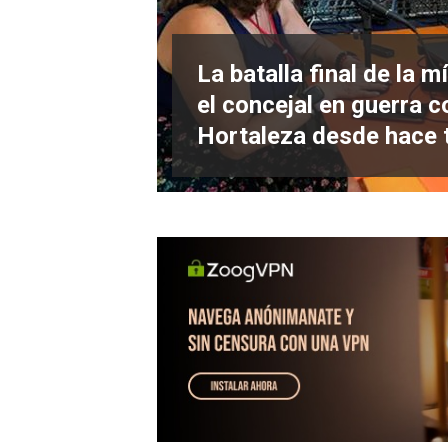
La batalla final de la 
Radio
el concejal en guerra 
Hortaleza desde hace 