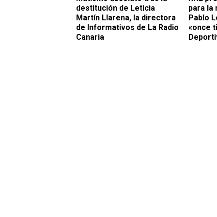
destitución de Leticia
para la
Martín Llarena, la directora
Pablo L
de Informativos de La Radio
«once ti
Canaria
Deporti