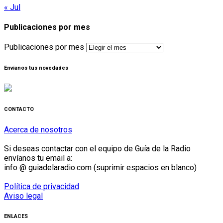
« Jul
Publicaciones por mes
Publicaciones por mes
Envíanos tus novedades
CONTACTO
Acerca de nosotros
Si deseas contactar con el equipo de Guía de la Radio
envíanos tu email a:
info @ guiadelaradio.com (suprimir espacios en blanco)
Política de privacidad
Aviso legal
ENLACES