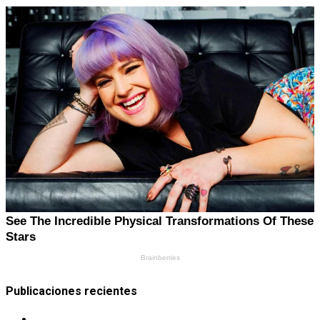
Publicaciones recientes