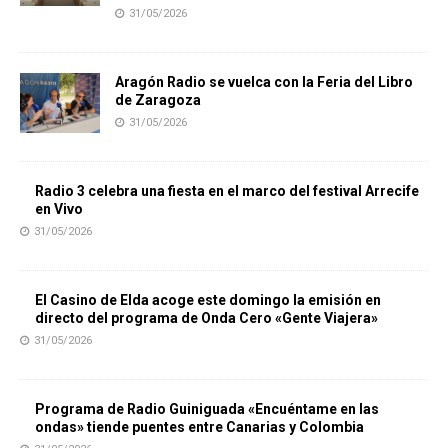
31/05/2026
Aragón Radio se vuelca con la Feria del Libro
de Zaragoza
31/05/2026
Radio 3 celebra una fiesta en el marco del festival Arrecife
en Vivo
31/05/2026
El Casino de Elda acoge este domingo la emisión en
directo del programa de Onda Cero «Gente Viajera»
31/05/2026
Programa de Radio Guiniguada «Encuéntame en las
ondas» tiende puentes entre Canarias y Colombia