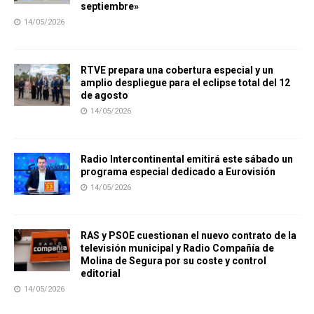
septiembre»
14/05/2026
RTVE prepara una cobertura especial y un
amplio despliegue para el eclipse total del 12
de agosto
14/05/2026
Radio Intercontinental emitirá este sábado un
programa especial dedicado a Eurovisión
14/05/2026
RAS y PSOE cuestionan el nuevo contrato de la
televisión municipal y Radio Compañía de
Molina de Segura por su coste y control
editorial
14/05/2026