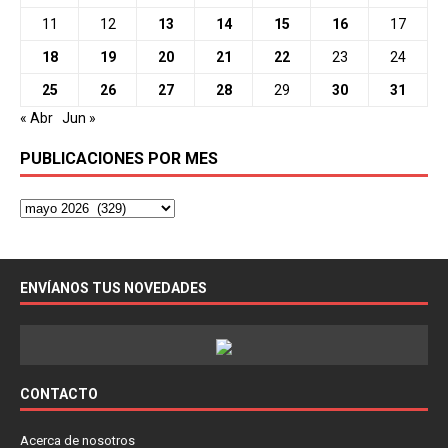
11
12
13
14
15
16
17
18
19
20
21
22
23
24
25
26
27
28
29
30
31
« Abr
Jun »
PUBLICACIONES POR MES
ENVÍANOS TUS NOVEDADES
CONTACTO
Acerca de nosotros