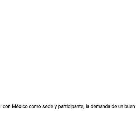
ón: con México como sede y participante, la demanda de un buen