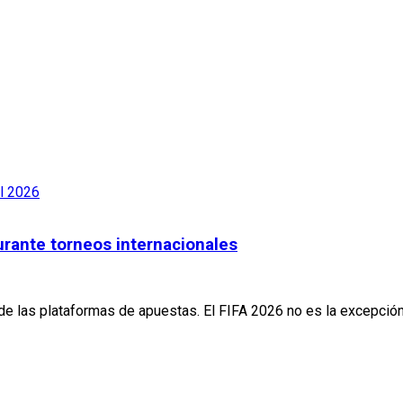
urante torneos internacionales
 de las plataformas de apuestas. El FIFA 2026 no es la excepci