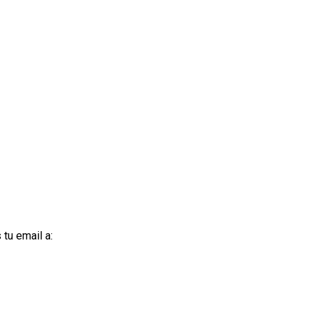
tu email a: