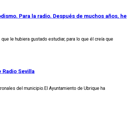
iodismo. Para la radio. Después de muchos años, he
 que le hubiera gustado estudiar, para lo que él creía que
 Radio Sevilla
tronales del municipio.El Ayuntamiento de Ubrique ha