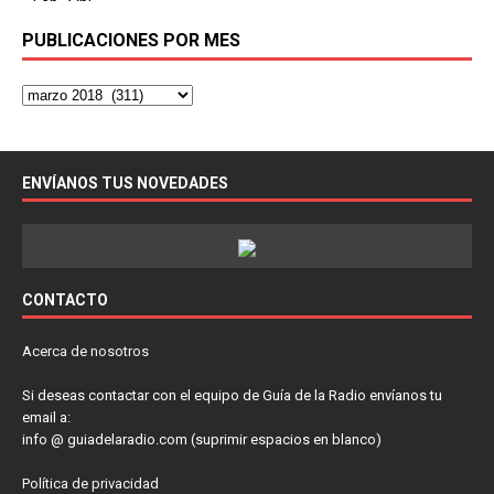
PUBLICACIONES POR MES
ENVÍANOS TUS NOVEDADES
CONTACTO
Acerca de nosotros
Si deseas contactar con el equipo de Guía de la Radio envíanos tu
email a:
info @ guiadelaradio.com (suprimir espacios en blanco)
Política de privacidad