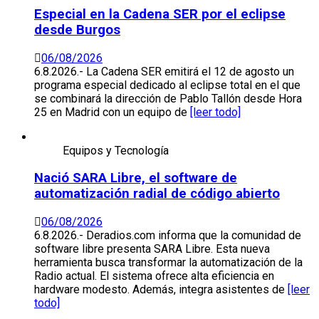
Especial en la Cadena SER por el eclipse
desde Burgos
06/08/2026
6.8.2026.- La Cadena SER emitirá el 12 de agosto un
programa especial dedicado al eclipse total en el que
se combinará la dirección de Pablo Tallón desde Hora
25 en Madrid con un equipo de
[leer todo]
Equipos y Tecnología
Nació SARA Libre, el software de
automatización radial de código abierto
06/08/2026
6.8.2026.- Deradios.com informa que la comunidad de
software libre presenta SARA Libre. Esta nueva
herramienta busca transformar la automatización de la
Radio actual. El sistema ofrece alta eficiencia en
hardware modesto. Además, integra asistentes de
[leer
todo]