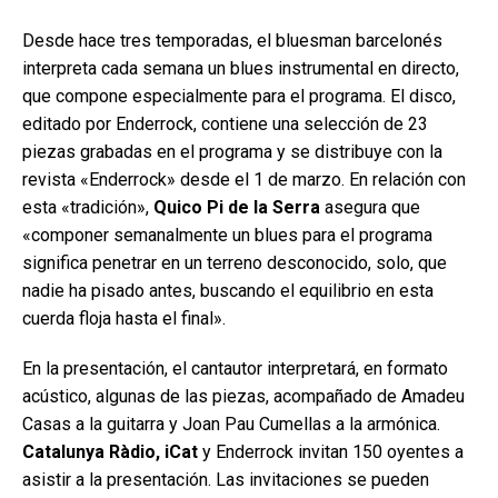
Desde hace tres temporadas, el bluesman barcelonés
interpreta cada semana un blues instrumental en directo,
que compone especialmente para el programa. El disco,
editado por Enderrock, contiene una selección de 23
piezas grabadas en el programa y se distribuye con la
revista «Enderrock» desde el 1 de marzo. En relación con
esta «tradición»,
Quico Pi de la Serra
asegura que
«componer semanalmente un blues para el programa
significa penetrar en un terreno desconocido, solo, que
nadie ha pisado antes, buscando el equilibrio en esta
cuerda floja hasta el final».
En la presentación, el cantautor interpretará, en formato
acústico, algunas de las piezas, acompañado de Amadeu
Casas a la guitarra y Joan Pau Cumellas a la armónica.
Catalunya Ràdio, iCat
y Enderrock invitan 150 oyentes a
asistir a la presentación. Las invitaciones se pueden