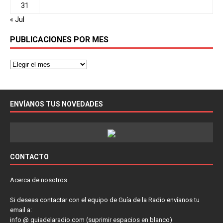
31
« Jul
PUBLICACIONES POR MES
ENVÍANOS TUS NOVEDADES
CONTACTO
Acerca de nosotros
Si deseas contactar con el equipo de Guía de la Radio envíanos tu
email a:
info @ guiadelaradio.com (suprimir espacios en blanco)