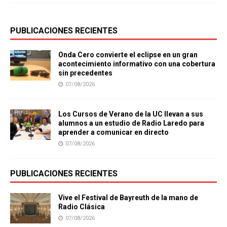
PUBLICACIONES RECIENTES
Onda Cero convierte el eclipse en un gran
acontecimiento informativo con una cobertura
sin precedentes
07/08/2026
Los Cursos de Verano de la UC llevan a sus
alumnos a un estudio de Radio Laredo para
aprender a comunicar en directo
07/08/2026
PUBLICACIONES RECIENTES
Vive el Festival de Bayreuth de la mano de
Radio Clásica
07/08/2026