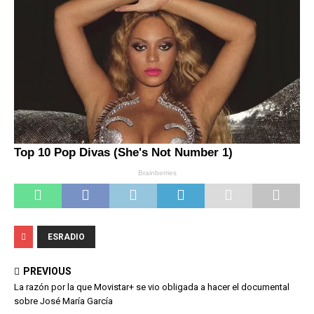
ESRADIO
PREVIOUS
La razón por la que Movistar+ se vio obligada a hacer el documental
sobre José María García