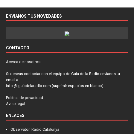
ENVÍANOS TUS NOVEDADES
CONTACTO
Acerca de nosotros
Si deseas contactar con el equipo de Guía de la Radio envíanos tu
email a:
info @ guiadelaradio.com (suprimir espacios en blanco)
Política de privacidad
Aviso legal
ENLACES
Observatori Ràdio Catalunya