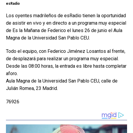
esRadio
Los oyentes madrileños de esRadio tienen la oportunidad
de asistir en vivo y en directo a un programa muy especial
de Es la Mañana de Federico el lunes 26 de junio el Aula
Magna de la Universidad San Pablo CEU.
Todo el equipo, con Federico Jiménez Losantos al frente,
de desplazará para realizar un programa muy especial.
Desde las 08:00 horas, la entrada es libre hasta completar
aforo.
Aula Magna de la Universidad San Pablo CEU, calle de
Julián Romea, 23 Madrid.
76926