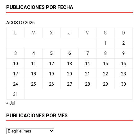
PUBLICACIONES POR FECHA
AGOSTO 2026
L
M
X
J
V
S
D
1
2
3
4
5
6
7
8
9
10
11
12
13
14
15
16
17
18
19
20
21
22
23
24
25
26
27
28
29
30
31
« Jul
PUBLICACIONES POR MES