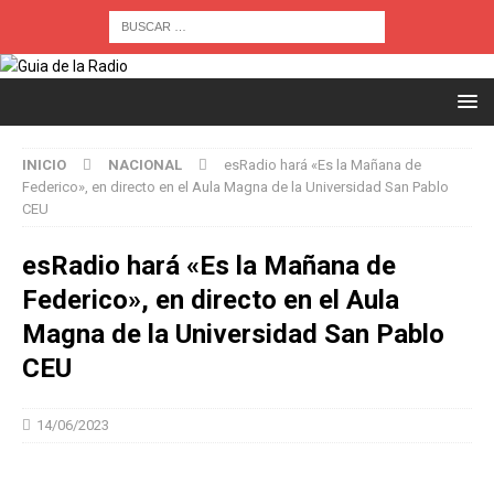
INICIO
NACIONAL
esRadio hará «Es la Mañana de
Federico», en directo en el Aula Magna de la Universidad San Pablo
CEU
esRadio hará «Es la Mañana de
Federico», en directo en el Aula
Magna de la Universidad San Pablo
CEU
14/06/2023