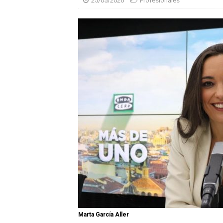
25/05/2026
Profesionales
Marta García Aller