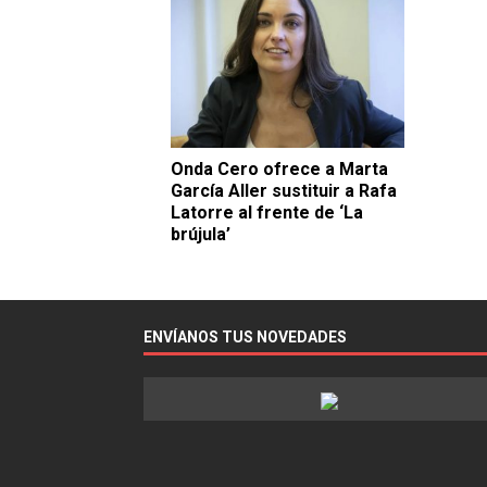
Onda Cero ofrece a Marta
García Aller sustituir a Rafa
Latorre al frente de ‘La
brújula’
ENVÍANOS TUS NOVEDADES