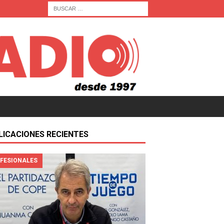
LICACIONES RECIENTES
FESIONALES