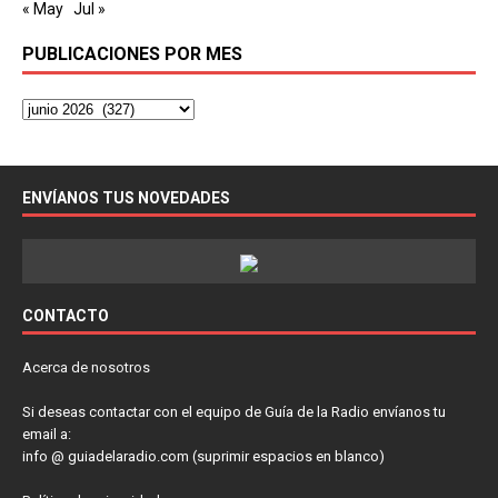
« May
Jul »
PUBLICACIONES POR MES
ENVÍANOS TUS NOVEDADES
CONTACTO
Acerca de nosotros
Si deseas contactar con el equipo de Guía de la Radio envíanos tu
email a:
info @ guiadelaradio.com (suprimir espacios en blanco)