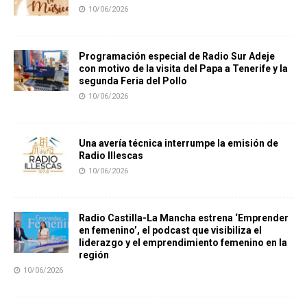
10/06/2026
Programación especial de Radio Sur Adeje
con motivo de la visita del Papa a Tenerife y la
segunda Feria del Pollo
10/06/2026
Una avería técnica interrumpe la emisión de
Radio Illescas
10/06/2026
Radio Castilla-La Mancha estrena ‘Emprender
en femenino’, el podcast que visibiliza el
liderazgo y el emprendimiento femenino en la
región
10/06/2026