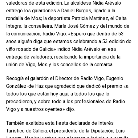
valedoras de esta edición. La alcaldesa Nidia Arévalo
entregó los galardones a Daniel Burgos, ligado a la
rondalla de Mos; la deportista Patricia Martínez, el Celta
Integra; la conselleira, María José Gómez y del mundo de
la comunicación, Radio Vigo. «Espero que dentro de 53
anos alguén diga que estamos celebrando a 53 edición do
viño rosado de Galicia» indicó Nidia Arévalo en esa
entrega de valedores, recalcando la importancia de la
unión de Vigo, Mos y los concellos de la comarca.
Recogía el galardón el Director de Radio Vigo, Eugenio
González-de Haz que agradeció que dedicó el premio «a
todos los que están hoy aquí, a todos los que lo
precedieron, y sobre todo a los profesionales de Radio
Vigo y a nuestros oyentes» dijo.
También exaltaba esta fiesta declarada de Interés
Turístico de Galicia, el presidente de la Diputación, Luis