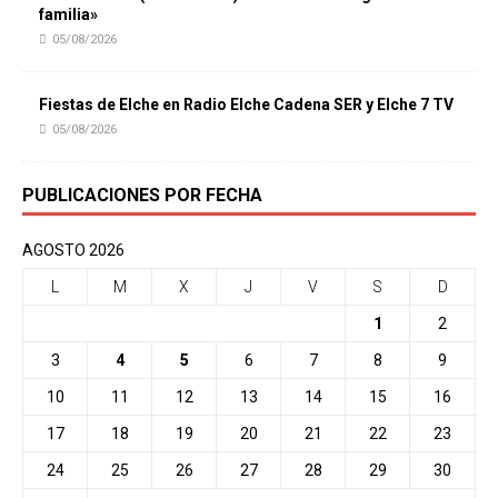
familia»
05/08/2026
Fiestas de Elche en Radio Elche Cadena SER y Elche 7 TV
05/08/2026
PUBLICACIONES POR FECHA
AGOSTO 2026
L
M
X
J
V
S
D
1
2
3
4
5
6
7
8
9
10
11
12
13
14
15
16
17
18
19
20
21
22
23
24
25
26
27
28
29
30