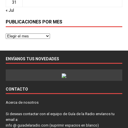
31
« Jul
PUBLICACIONES POR MES
ENVÍANOS TUS NOVEDADES
CONTACTO
Acerca de nosotros
Si deseas contactar con el equipo de Guía de la Radio envíanos tu
email a:
info @ guiadelaradio.com (suprimir espacios en blanco)