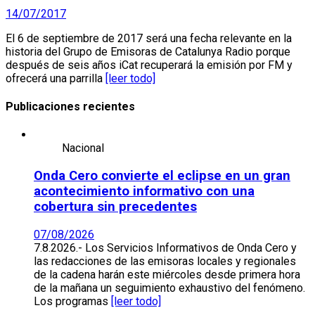
14/07/2017
El 6 de septiembre de 2017 será una fecha relevante en la
historia del Grupo de Emisoras de Catalunya Radio porque
después de seis años iCat recuperará la emisión por FM y
ofrecerá una parrilla
[leer todo]
Publicaciones recientes
Nacional
Onda Cero convierte el eclipse en un gran
acontecimiento informativo con una
cobertura sin precedentes
07/08/2026
7.8.2026.- Los Servicios Informativos de Onda Cero y
las redacciones de las emisoras locales y regionales
de la cadena harán este miércoles desde primera hora
de la mañana un seguimiento exhaustivo del fenómeno.
Los programas
[leer todo]