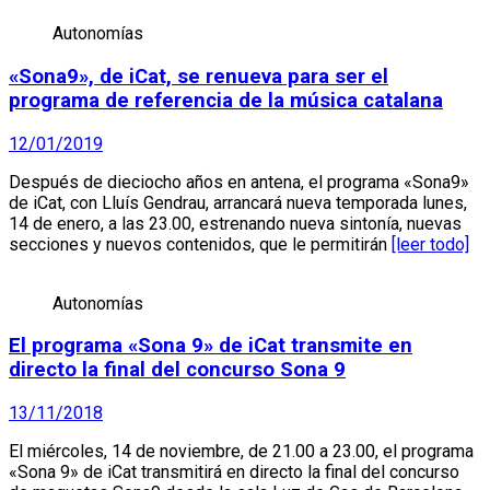
Autonomías
«Sona9», de iCat, se renueva para ser el
programa de referencia de la música catalana
12/01/2019
Después de dieciocho años en antena, el programa «Sona9»
de iCat, con Lluís Gendrau, arrancará nueva temporada lunes,
14 de enero, a las 23.00, estrenando nueva sintonía, nuevas
secciones y nuevos contenidos, que le permitirán
[leer todo]
Autonomías
El programa «Sona 9» de iCat transmite en
directo la final del concurso Sona 9
13/11/2018
El miércoles, 14 de noviembre, de 21.00 a 23.00, el programa
«Sona 9» de iCat transmitirá en directo la final del concurso