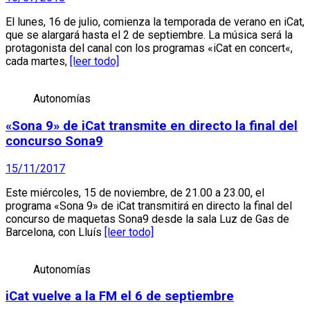
El lunes, 16 de julio, comienza la temporada de verano en iCat,
que se alargará hasta el 2 de septiembre. La música será la
protagonista del canal con los programas «iCat en concert«,
cada martes,
[leer todo]
Autonomías
«Sona 9» de iCat transmite en directo la final del
concurso Sona9
15/11/2017
Este miércoles, 15 de noviembre, de 21.00 a 23.00, el
programa «Sona 9» de iCat transmitirá en directo la final del
concurso de maquetas Sona9 desde la sala Luz de Gas de
Barcelona, con Lluís
[leer todo]
Autonomías
iCat vuelve a la FM el 6 de septiembre