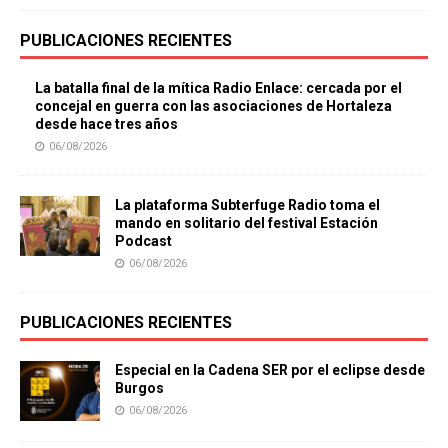
PUBLICACIONES RECIENTES
La batalla final de la mítica Radio Enlace: cercada por el
concejal en guerra con las asociaciones de Hortaleza
desde hace tres años
06/08/2026
La plataforma Subterfuge Radio toma el
mando en solitario del festival Estación
Podcast
06/08/2026
PUBLICACIONES RECIENTES
Especial en la Cadena SER por el eclipse desde
Burgos
06/08/2026