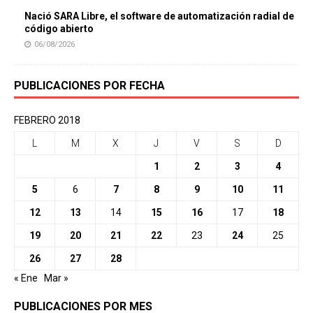
Nació SARA Libre, el software de automatización radial de
código abierto
06/08/2026
PUBLICACIONES POR FECHA
FEBRERO 2018
L
M
X
J
V
S
D
1
2
3
4
5
6
7
8
9
10
11
12
13
14
15
16
17
18
19
20
21
22
23
24
25
26
27
28
« Ene
Mar »
PUBLICACIONES POR MES