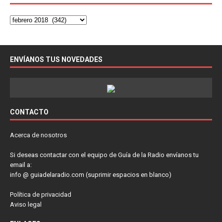
ENVÍANOS TUS NOVEDADES
CONTACTO
Acerca de nosotros
Si deseas contactar con el equipo de Guía de la Radio envíanos tu
email a:
info @ guiadelaradio.com (suprimir espacios en blanco)
Política de privacidad
Aviso legal