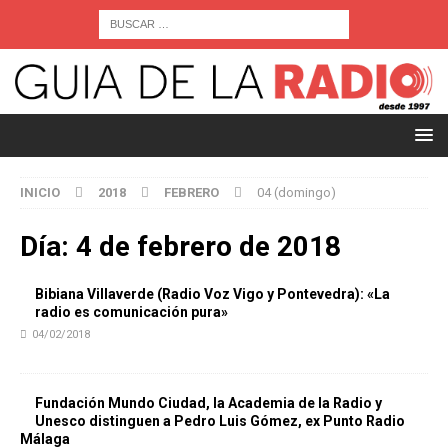
INICIO
2018
FEBRERO
04 (domingo)
Día:
4 de febrero de 2018
Bibiana Villaverde (Radio Voz Vigo y Pontevedra): «La
radio es comunicación pura»
04/02/2018
Fundación Mundo Ciudad, la Academia de la Radio y
Unesco distinguen a Pedro Luis Gómez, ex Punto Radio
Málaga