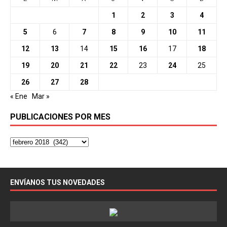
1
2
3
4
5
6
7
8
9
10
11
12
13
14
15
16
17
18
19
20
21
22
23
24
25
26
27
28
« Ene
Mar »
PUBLICACIONES POR MES
ENVÍANOS TUS NOVEDADES