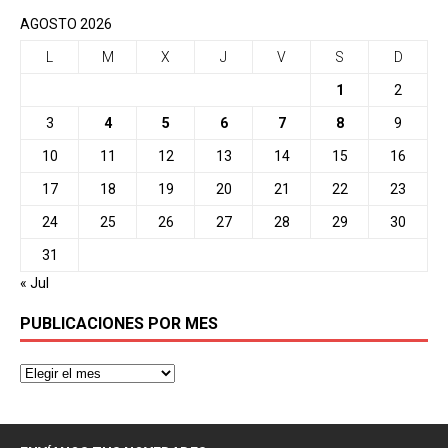
AGOSTO 2026
L
M
X
J
V
S
D
1
2
3
4
5
6
7
8
9
10
11
12
13
14
15
16
17
18
19
20
21
22
23
24
25
26
27
28
29
30
31
« Jul
PUBLICACIONES POR MES