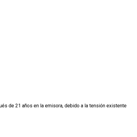
és de 21 años en la emisora, debido a la tensión existente