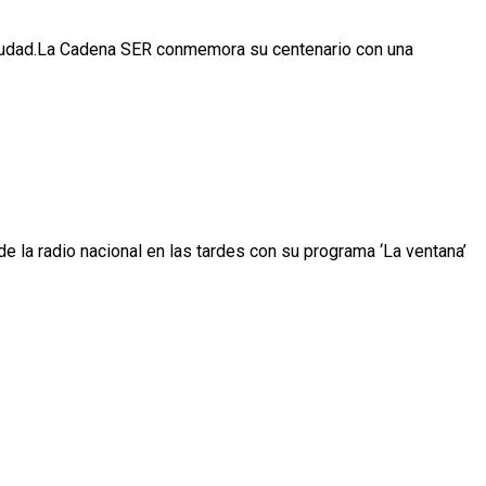
ciudad.La Cadena SER conmemora su centenario con una
e la radio nacional en las tardes con su programa ‘La ventana’