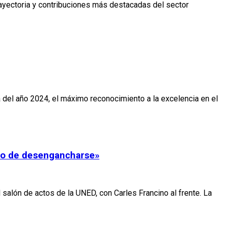
ayectoria y contribuciones más destacadas del sector
 del año 2024, el máximo reconocimiento a la excelencia en el
reto de desengancharse»
salón de actos de la UNED, con Carles Francino al frente. La