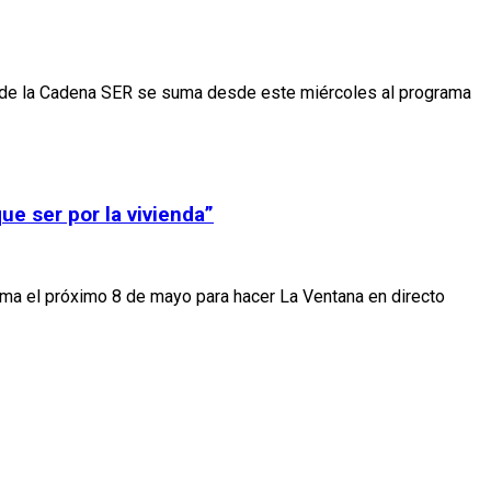
na’ de la Cadena SER se suma desde este miércoles al programa
ue ser por la vivienda”
alma el próximo 8 de mayo para hacer La Ventana en directo