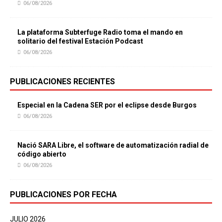
06/08/2026
La plataforma Subterfuge Radio toma el mando en
solitario del festival Estación Podcast
06/08/2026
PUBLICACIONES RECIENTES
Especial en la Cadena SER por el eclipse desde Burgos
06/08/2026
Nació SARA Libre, el software de automatización radial de
código abierto
06/08/2026
PUBLICACIONES POR FECHA
JULIO 2026