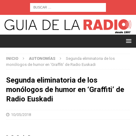
INICIO
AUTONOMÍAS
Segunda eliminatoria de los
monólogos de humor en ‘Graffiti’ de Radio Euskadi
Segunda eliminatoria de los
monólogos de humor en ‘Graffiti’ de
Radio Euskadi
10/05/2018