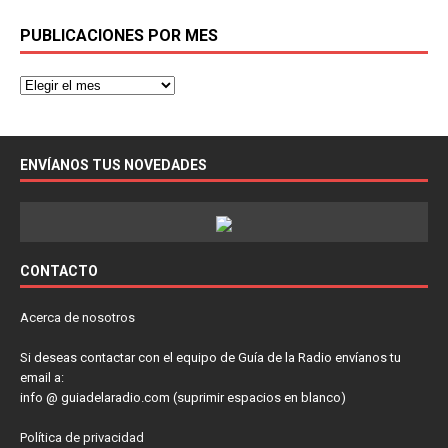
PUBLICACIONES POR MES
ENVÍANOS TUS NOVEDADES
CONTACTO
Acerca de nosotros
Si deseas contactar con el equipo de Guía de la Radio envíanos tu
email a:
info @ guiadelaradio.com (suprimir espacios en blanco)
Política de privacidad