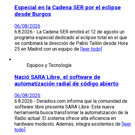
Especial en la Cadena SER por el eclipse
desde Burgos
06/08/2026
6.8.2026.- La Cadena SER emitirá el 12 de agosto un
programa especial dedicado al eclipse total en el que
se combinará la dirección de Pablo Tallón desde Hora
25 en Madrid con un equipo de
[leer todo]
Equipos y Tecnología
Nació SARA Libre, el software de
automatización radial de código abierto
06/08/2026
6.8.2026.- Deradios.com informa que la comunidad de
software libre presenta SARA Libre. Esta nueva
herramienta busca transformar la automatización de la
Radio actual. El sistema ofrece alta eficiencia en
hardware modesto. Además, integra asistentes de
[leer
todo]