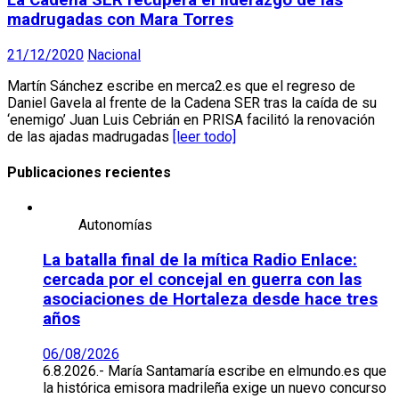
madrugadas con Mara Torres
21/12/2020
Nacional
Martín Sánchez escribe en merca2.es que el regreso de
Daniel Gavela al frente de la Cadena SER tras la caída de su
‘enemigo’ Juan Luis Cebrián en PRISA facilitó la renovación
de las ajadas madrugadas
[leer todo]
Publicaciones recientes
Autonomías
La batalla final de la mítica Radio Enlace:
cercada por el concejal en guerra con las
asociaciones de Hortaleza desde hace tres
años
06/08/2026
6.8.2026.- María Santamaría escribe en elmundo.es que
la histórica emisora madrileña exige un nuevo concurso