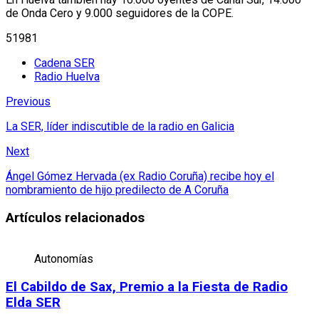
de Onda Cero y 9.000 seguidores de la COPE.
51981
Cadena SER
Radio Huelva
Previous
La SER, líder indiscutible de la radio en Galicia
Next
Ángel Gómez Hervada (ex Radio Coruña) recibe hoy el
nombramiento de hijo predilecto de A Coruña
Artículos relacionados
Autonomías
El Cabildo de Sax, Premio a la Fiesta de Radio
Elda SER