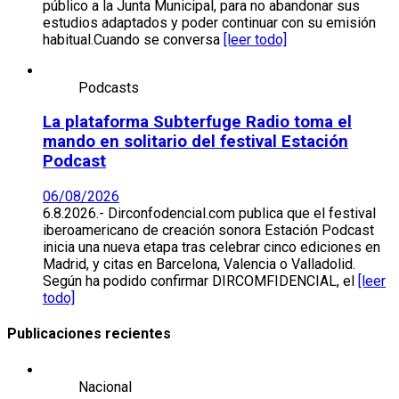
público a la Junta Municipal, para no abandonar sus
estudios adaptados y poder continuar con su emisión
habitual.Cuando se conversa
[leer todo]
Podcasts
La plataforma Subterfuge Radio toma el
mando en solitario del festival Estación
Podcast
06/08/2026
6.8.2026.- Dirconfodencial.com publica que el festival
iberoamericano de creación sonora Estación Podcast
inicia una nueva etapa tras celebrar cinco ediciones en
Madrid, y citas en Barcelona, Valencia o Valladolid.
Según ha podido confirmar DIRCOMFIDENCIAL, el
[leer
todo]
Publicaciones recientes
Nacional