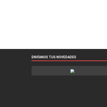
ENVÍANOS TUS NOVEDADES