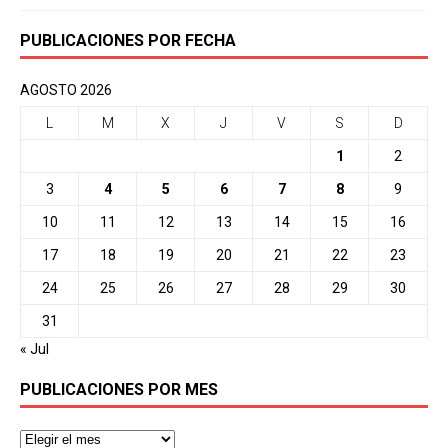
PUBLICACIONES POR FECHA
AGOSTO 2026
L
M
X
J
V
S
D
1
2
3
4
5
6
7
8
9
10
11
12
13
14
15
16
17
18
19
20
21
22
23
24
25
26
27
28
29
30
31
« Jul
PUBLICACIONES POR MES