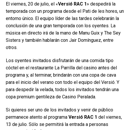
El viernes, 20 de julio, el «
Versió RAC 1
» despedirá la
temporada con un programa desde el Pati de les hores, un
entorno único. El equipo líder de las tardes celebrarán la
conclusión de una gran temporada con los oyentes. La
música en directo irá de la mano de Manu Guix y The Sey
Sisters y también hablarán con Jair Domínguez, entre
otros.
Los oyentes invitados disfrutarán de una comida tipo
cóctel en el restaurante La Parrilla del casino antes del
programa y, al terminar, brindarán con una copa de cava
para el inicio del verano con todo el equipo del Versió. Y
para despedir la velada, todos los invitados tendrán una
copa premium gentileza de Casino Peralada.
Si quieres ser uno de los invitados y venir de público
permanece atento al programa
Versió RAC 1
del viernes,
13 de julio. Sólo se permitirá la entrada a personas