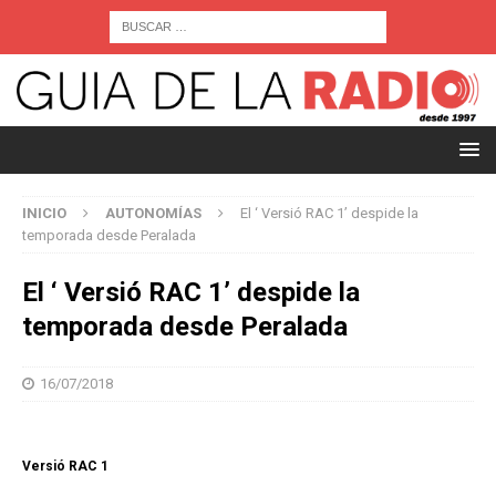
INICIO
AUTONOMÍAS
El ‘ Versió RAC 1’ despide la
temporada desde Peralada
El ‘ Versió RAC 1’ despide la
temporada desde Peralada
16/07/2018
Versió RAC 1