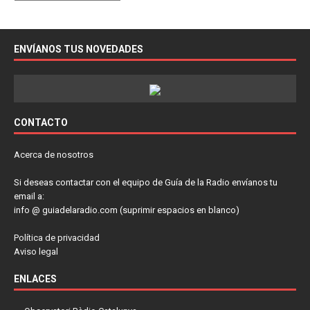
ENVÍANOS TUS NOVEDADES
CONTACTO
Acerca de nosotros
Si deseas contactar con el equipo de Guía de la Radio envíanos tu
email a:
info @ guiadelaradio.com (suprimir espacios en blanco)
Política de privacidad
Aviso legal
ENLACES