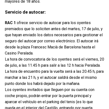
mayores de 18 años.
Servicio de autocar:
RAC 1
ofrece servicio de autocar para los oyentes
premiados que lo soliciten antes del martes, 17 de julio, y
que hayan enviado los datos necesarios para gestionar el
seguro del autocar por correo electrónico. El autocar irá
desde la plaza Francesc Macià de Barcelona hasta el
Casino Peralada.
La hora de convocatoria de los oyentes será el viernes, 20
de julio, a las 11.45 h para salir a las 12 h hacia Peralada.
La hora de encuentro para la vuelta será a las 20.45 h, para
marchar a las 21 h, y el autocar saldrá desde el mismo
punto donde los habrá dejado por la mañana.
Los oyentes invitados que lleguen por su cuenta con
coche propio, podrán entrar por la puerta principal y
aparcar el vehículo en el parking del tenis (es lo que
queda en el interior del Castillo, entrando por puerta