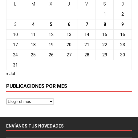
L
M
X
J
V
S
D
1
2
3
4
5
6
7
8
9
10
11
12
13
14
15
16
17
18
19
20
21
22
23
24
25
26
27
28
29
30
31
« Jul
PUBLICACIONES POR MES
ENVÍANOS TUS NOVEDADES