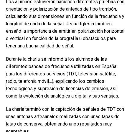
Los alumnos estuvieron haciendo diferentes pruebas con
orientación y polarización de antenas de tipo trombón,
calculando sus dimensiones en función de la frecuencia y
longitud de onda de la señal. Jesús Iglesia también
enseñó la importancia de emitir en polarización horizontal
o vertical en función de la orografía u obstáculos para
tener una buena calidad de señal.
Durante la charla se informó a los alumnos de las
diferentes bandas de frecuencia utilizadas en España
para los diferentes servicios (TDT, televisión satélite,
radio, telefonía móvil…), explicando los cambios
tecnológicos y supresión de licencias de emisión, así
como la evolución de analógica a digital y sus ventajas.
La charla terminó con la captación de señales de TDT con
unas antenas artesanales realizadas con unas tapas de
latas de conserva, obteniendo unos resultados muy
aceptables.