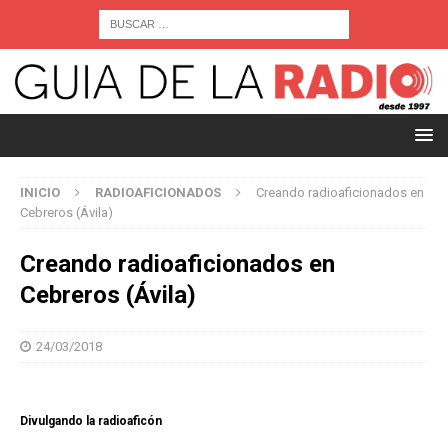
INICIO
RADIOAFICIONADOS
Creando radioaficionados en
Cebreros (Ávila)
Creando radioaficionados en
Cebreros (Ávila)
24/03/2018
Divulgando la radioaficón