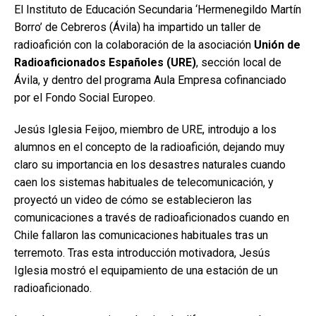
El Instituto de Educación Secundaria ‘Hermenegildo Martín
Borro’ de Cebreros (Ávila) ha impartido un taller de
radioafición con la colaboración de la asociación
Unión de
Radioaficionados Españoles (URE)
, sección local de
Ávila, y dentro del programa Aula Empresa cofinanciado
por el Fondo Social Europeo.
Jesús Iglesia Feijoo, miembro de URE, introdujo a los
alumnos en el concepto de la radioafición, dejando muy
claro su importancia en los desastres naturales cuando
caen los sistemas habituales de telecomunicación, y
proyectó un video de cómo se establecieron las
comunicaciones a través de radioaficionados cuando en
Chile fallaron las comunicaciones habituales tras un
terremoto. Tras esta introducción motivadora, Jesús
Iglesia mostró el equipamiento de una estación de un
radioaficionado.