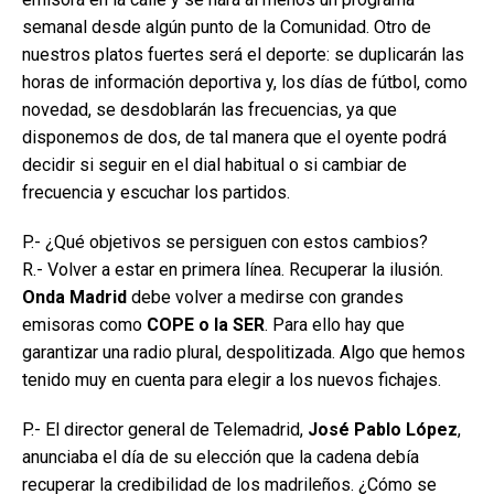
semanal desde algún punto de la Comunidad. Otro de
nuestros platos fuertes será el deporte: se duplicarán las
horas de información deportiva y, los días de fútbol, como
novedad, se desdoblarán las frecuencias, ya que
disponemos de dos, de tal manera que el oyente podrá
decidir si seguir en el dial habitual o si cambiar de
frecuencia y escuchar los partidos.
P.- ¿Qué objetivos se persiguen con estos cambios?
R.- Volver a estar en primera línea. Recuperar la ilusión.
Onda Madrid
debe volver a medirse con grandes
emisoras como
COPE o la SER
. Para ello hay que
garantizar una radio plural, despolitizada. Algo que hemos
tenido muy en cuenta para elegir a los nuevos fichajes.
P.- El director general de Telemadrid,
José Pablo López
,
anunciaba el día de su elección que la cadena debía
recuperar la credibilidad de los madrileños. ¿Cómo se