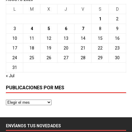
L
M
X
J
V
S
D
1
2
3
4
5
6
7
8
9
10
11
12
13
14
15
16
17
18
19
20
21
22
23
24
25
26
27
28
29
30
31
« Jul
PUBLICACIONES POR MES
ENVÍANOS TUS NOVEDADES