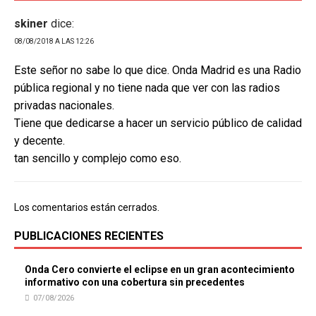
skiner
dice:
08/08/2018 A LAS 12:26
Este señor no sabe lo que dice. Onda Madrid es una Radio
pública regional y no tiene nada que ver con las radios
privadas nacionales.
Tiene que dedicarse a hacer un servicio público de calidad
y decente.
tan sencillo y complejo como eso.
Los comentarios están cerrados.
PUBLICACIONES RECIENTES
Onda Cero convierte el eclipse en un gran acontecimiento
informativo con una cobertura sin precedentes
07/08/2026