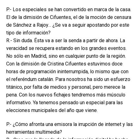
P.- Los especiales se han convertido en marca de la casa.
El de la dimisión de Cifuentes, el de la moción de censura
de Sánchez a Rajoy… ¿Se va a seguir apostando por este
tipo de información?
R.- Sin duda. Ésta va a ser la senda a partir de ahora. La
veracidad se recupera estando en los grandes eventos.
No sólo en Madrid, sino en cualquier punto de la región.
Con la dimisión de Cristina Cifuentes estuvimos doce
horas de programación ininterrumpida, lo mismo que con
el referéndum catalán. Para nosotros ha sido un esfuerzo
titánico, por falta de medios y personal, pero merece la
pena. Con los nuevos fichajes tendremos más músculo
informativo. Ya tenemos pensado un especial para las
elecciones municipales del año que viene.
P.- ¿Cómo afronta una emisora la irrupción de internet y las
herramientas multimedia?