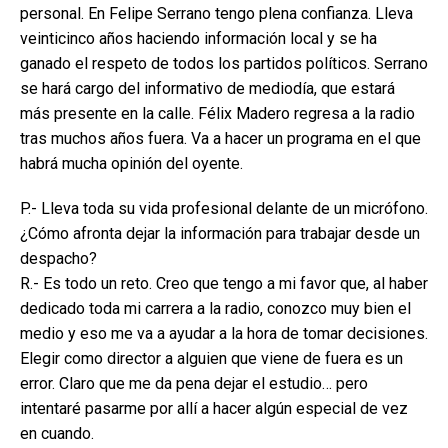
personal. En Felipe Serrano tengo plena confianza. Lleva
veinticinco años haciendo información local y se ha
ganado el respeto de todos los partidos políticos. Serrano
se hará cargo del informativo de mediodía, que estará
más presente en la calle. Félix Madero regresa a la radio
tras muchos años fuera. Va a hacer un programa en el que
habrá mucha opinión del oyente.
P.- Lleva toda su vida profesional delante de un micrófono.
¿Cómo afronta dejar la información para trabajar desde un
despacho?
R.- Es todo un reto. Creo que tengo a mi favor que, al haber
dedicado toda mi carrera a la radio, conozco muy bien el
medio y eso me va a ayudar a la hora de tomar decisiones.
Elegir como director a alguien que viene de fuera es un
error. Claro que me da pena dejar el estudio… pero
intentaré pasarme por allí a hacer algún especial de vez
en cuando.