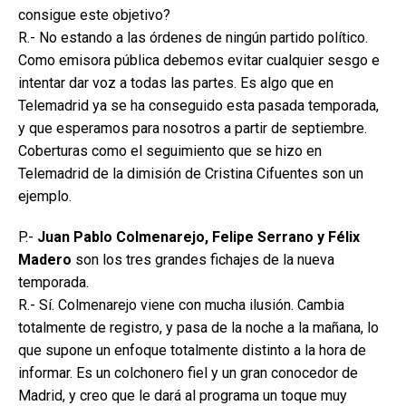
consigue este objetivo?
R.- No estando a las órdenes de ningún partido político.
Como emisora pública debemos evitar cualquier sesgo e
intentar dar voz a todas las partes. Es algo que en
Telemadrid ya se ha conseguido esta pasada temporada,
y que esperamos para nosotros a partir de septiembre.
Coberturas como el seguimiento que se hizo en
Telemadrid de la dimisión de Cristina Cifuentes son un
ejemplo.
P.-
Juan Pablo Colmenarejo, Felipe Serrano y Félix
Madero
son los tres grandes fichajes de la nueva
temporada.
R.- Sí. Colmenarejo viene con mucha ilusión. Cambia
totalmente de registro, y pasa de la noche a la mañana, lo
que supone un enfoque totalmente distinto a la hora de
informar. Es un colchonero fiel y un gran conocedor de
Madrid, y creo que le dará al programa un toque muy