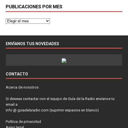
PUBLICACIONES POR MES
ENVÍANOS TUS NOVEDADES
CONTACTO
Acerca de nosotros
Si deseas contactar con el equipo de Guía de la Radio envíanos tu
email a:
info @ guiadelaradio.com (suprimir espacios en blanco)
Política de privacidad
Aviso legal