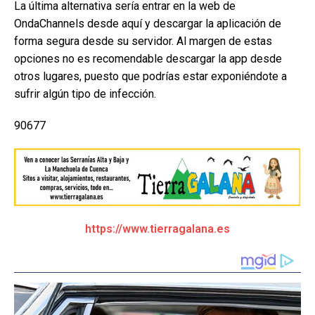
La última alternativa sería entrar en la web de
OndaChannels desde aquí y descargar la aplicación de
forma segura desde su servidor. Al margen de estas
opciones no es recomendable descargar la app desde
otros lugares, puesto que podrías estar exponiéndote a
sufrir algún tipo de infección.
90677
https://www.tierragalana.es