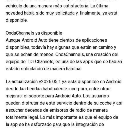
vehículo de una manera más satisfactoria. La última
novedad había sido muy solicitada y, finalmente, ya está
disponible.
OndaChannels ya disponible
Aunque Android Auto tiene cientos de aplicaciones
disponibles, todavía hay algunas que están en camino y
que se echan de menos. OndaChannels, una creación del
equipo de TDTChannels, es una de las apps que se habían
estado solicitando de manera habitual.
La actualización v2026.05.1 ya está disponible en Android
desde las tiendas habituales e incorpora, entre otras
mejoras, el soporte para Android Auto. Los usuarios
pueden disfrutar de este servicio dentro de su coche y así
escuchar decenas de emisoras de radio de manera
totalmente legal. Lo más importante es que el equipo de
la app se ha esforzado para que la integración de