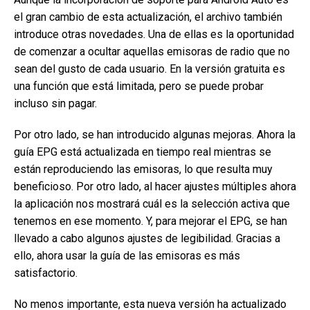
el gran cambio de esta actualización, el archivo también
introduce otras novedades. Una de ellas es la oportunidad
de comenzar a ocultar aquellas emisoras de radio que no
sean del gusto de cada usuario. En la versión gratuita es
una función que está limitada, pero se puede probar
incluso sin pagar.
Por otro lado, se han introducido algunas mejoras. Ahora la
guía EPG está actualizada en tiempo real mientras se
están reproduciendo las emisoras, lo que resulta muy
beneficioso. Por otro lado, al hacer ajustes múltiples ahora
la aplicación nos mostrará cuál es la selección activa que
tenemos en ese momento. Y, para mejorar el EPG, se han
llevado a cabo algunos ajustes de legibilidad. Gracias a
ello, ahora usar la guía de las emisoras es más
satisfactorio.
No menos importante, esta nueva versión ha actualizado