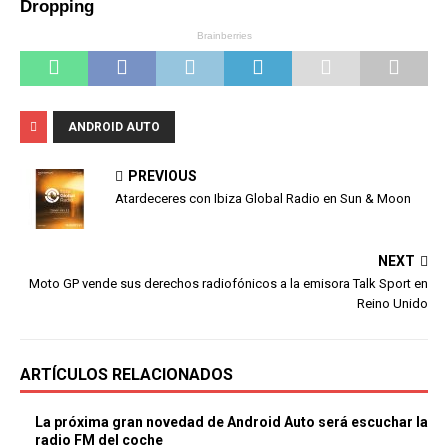
ANDROID AUTO
PREVIOUS
Atardeceres con Ibiza Global Radio en Sun & Moon
NEXT
Moto GP vende sus derechos radiofónicos a la emisora Talk Sport en
Reino Unido
ARTÍCULOS RELACIONADOS
La próxima gran novedad de Android Auto será escuchar la
radio FM del coche