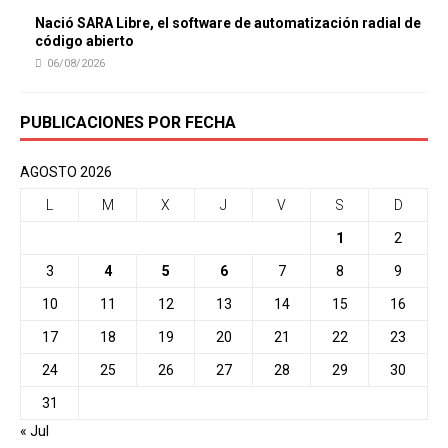
Nació SARA Libre, el software de automatización radial de
código abierto
06/08/2026
PUBLICACIONES POR FECHA
AGOSTO 2026
L
M
X
J
V
S
D
1
2
3
4
5
6
7
8
9
10
11
12
13
14
15
16
17
18
19
20
21
22
23
24
25
26
27
28
29
30
31
« Jul