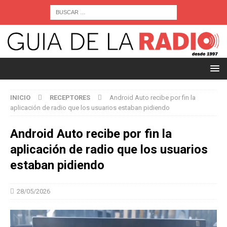
INICIO
RECEPTORES
Android Auto recibe por fin la
aplicación de radio que los usuarios estaban pidiendo
Android Auto recibe por fin la
aplicación de radio que los usuarios
estaban pidiendo
28/05/2026