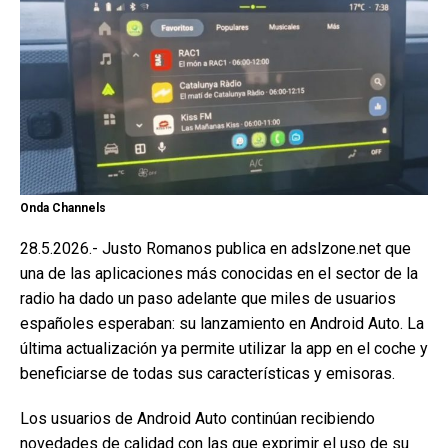
Onda Channels
28.5.2026.- Justo Romanos publica en adslzone.net que
una de las aplicaciones más conocidas en el sector de la
radio ha dado un paso adelante que miles de usuarios
españoles esperaban: su lanzamiento en Android Auto. La
última actualización ya permite utilizar la app en el coche y
beneficiarse de todas sus características y emisoras.
Los usuarios de Android Auto continúan recibiendo
novedades de calidad con las que exprimir el uso de su