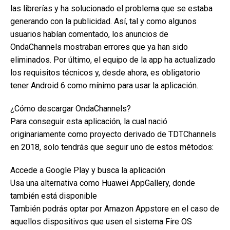
las librerías y ha solucionado el problema que se estaba
generando con la publicidad. Así, tal y como algunos
usuarios habían comentado, los anuncios de
OndaChannels mostraban errores que ya han sido
eliminados. Por último, el equipo de la app ha actualizado
los requisitos técnicos y, desde ahora, es obligatorio
tener Android 6 como mínimo para usar la aplicación.
¿Cómo descargar OndaChannels?
Para conseguir esta aplicación, la cual nació
originariamente como proyecto derivado de TDTChannels
en 2018, solo tendrás que seguir uno de estos métodos:
Accede a Google Play y busca la aplicación
Usa una alternativa como Huawei AppGallery, donde
también está disponible
También podrás optar por Amazon Appstore en el caso de
aquellos dispositivos que usen el sistema Fire OS