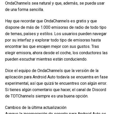
OndaChannels sea natural y que, además, se pueda usar
de una forma sencilla.
Hay que recordar que OndaChannels es gratis y que
dispone de más de 1.000 emisoras de radio de todo tipo
de temas, países y estilos. Los usuarios pueden navegar
por su interfaz y explorar todo tipo de emisoras hasta
encontrar las que encajen mejor con sus gustos. Tras
elegir emisora, ahora desde el coche, los conductores las
pueden escuchar mientras están conduciendo.
Dice el equipo de OndaChannels que la versión de la
aplicación para Android Auto todavía se encuentra en fase
experimental, así que quizá te encuentres con algún error.
Si tienes algún comentario que hacer, el canal de Discord
de TDTChannels siempre es una buena opción.
Cambios de la última actualización
Aunque la incorporación de soporte para Android Auto es