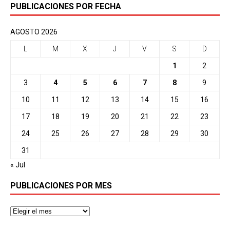
PUBLICACIONES POR FECHA
AGOSTO 2026
L
M
X
J
V
S
D
1
2
3
4
5
6
7
8
9
10
11
12
13
14
15
16
17
18
19
20
21
22
23
24
25
26
27
28
29
30
31
« Jul
PUBLICACIONES POR MES