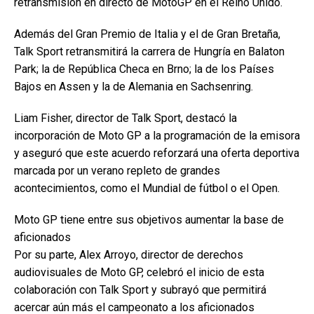
retransmisión en directo de MotoGP en el Reino Unido.
Además del Gran Premio de Italia y el de Gran Bretaña,
Talk Sport retransmitirá la carrera de Hungría en Balaton
Park; la de República Checa en Brno; la de los Países
Bajos en Assen y la de Alemania en Sachsenring.
Liam Fisher, director de Talk Sport, destacó la
incorporación de Moto GP a la programación de la emisora
y aseguró que este acuerdo reforzará una oferta deportiva
marcada por un verano repleto de grandes
acontecimientos, como el Mundial de fútbol o el Open.
Moto GP tiene entre sus objetivos aumentar la base de
aficionados
Por su parte, Alex Arroyo, director de derechos
audiovisuales de Moto GP, celebró el inicio de esta
colaboración con Talk Sport y subrayó que permitirá
acercar aún más el campeonato a los aficionados