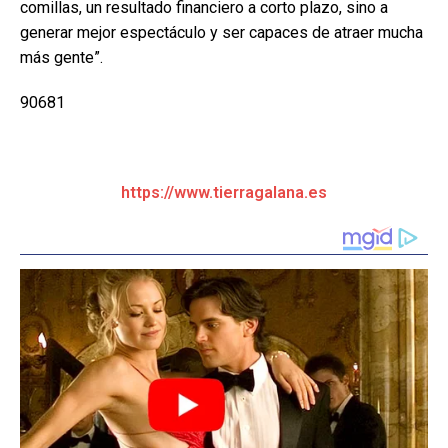
comillas, un resultado financiero a corto plazo, sino a
generar mejor espectáculo y ser capaces de atraer mucha
más gente”.
90681
https://www.tierragalana.es