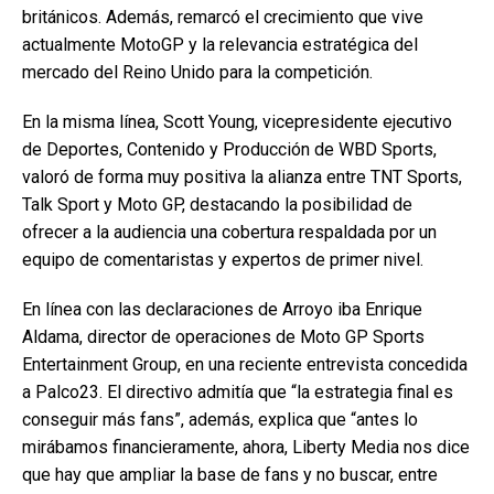
británicos. Además, remarcó el crecimiento que vive
actualmente MotoGP y la relevancia estratégica del
mercado del Reino Unido para la competición.
En la misma línea, Scott Young, vicepresidente ejecutivo
de Deportes, Contenido y Producción de WBD Sports,
valoró de forma muy positiva la alianza entre TNT Sports,
Talk Sport y Moto GP, destacando la posibilidad de
ofrecer a la audiencia una cobertura respaldada por un
equipo de comentaristas y expertos de primer nivel.
En línea con las declaraciones de Arroyo iba Enrique
Aldama, director de operaciones de Moto GP Sports
Entertainment Group, en una reciente entrevista concedida
a Palco23. El directivo admitía que “la estrategia final es
conseguir más fans”, además, explica que “antes lo
mirábamos financieramente, ahora, Liberty Media nos dice
que hay que ampliar la base de fans y no buscar, entre