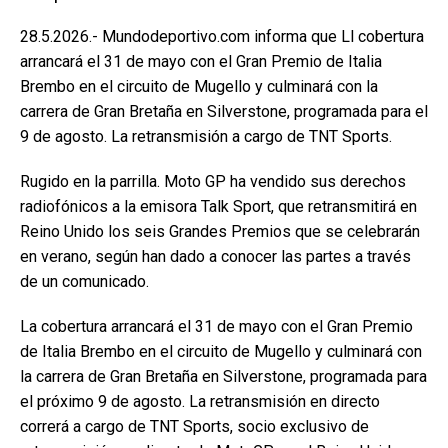
28.5.2026.- Mundodeportivo.com informa que Ll cobertura
arrancará el 31 de mayo con el Gran Premio de Italia
Brembo en el circuito de Mugello y culminará con la
carrera de Gran Bretaña en Silverstone, programada para el
9 de agosto. La retransmisión a cargo de TNT Sports.
Rugido en la parrilla. Moto GP ha vendido sus derechos
radiofónicos a la emisora Talk Sport, que retransmitirá en
Reino Unido los seis Grandes Premios que se celebrarán
en verano, según han dado a conocer las partes a través
de un comunicado.
La cobertura arrancará el 31 de mayo con el Gran Premio
de Italia Brembo en el circuito de Mugello y culminará con
la carrera de Gran Bretaña en Silverstone, programada para
el próximo 9 de agosto. La retransmisión en directo
correrá a cargo de TNT Sports, socio exclusivo de