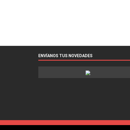
ENVÍANOS TUS NOVEDADES