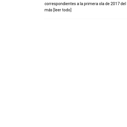
correspondientes a la primera ola de 2017 de
más
[leer todo]