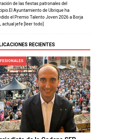
ración de las fiestas patronales del
ipio.El Ayuntamiento de Ubrique ha
dido el Premio Talento Joven 2026 a Borja
, actual jefe
[leer todo]
LICACIONES RECIENTES
FESIONALES