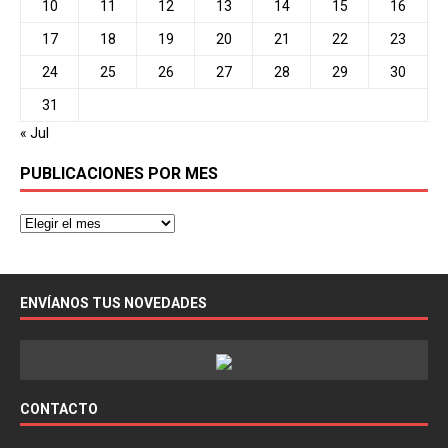
10
11
12
13
14
15
16
17
18
19
20
21
22
23
24
25
26
27
28
29
30
31
« Jul
PUBLICACIONES POR MES
ENVÍANOS TUS NOVEDADES
CONTACTO