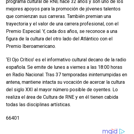
programa cultural de RNE hace 32 años y son uno de los
mejores apoyos para la promoción de jóvenes talentos
que comienzan sus carreras. También premian una
trayectoria y el valor de una carrera profesional, con el
Premio Especial. Y, cada dos años, se reconoce a una
figura de la cultura del otro lado del Atlántico con el
Premio Iberoamericano.
‘El Ojo Crítico’ es el informativo cultural decano de la radio
española. Se emite de lunes a viernes a las 18:00 horas
en Radio Nacional. Tras 37 temporadas ininterrumpidas en
antena, mantiene intacta su vocación de acercar la cultura
del siglo XXI al mayor número posible de oyentes. Lo
realiza el área de Cultura de RNE y en él tienen cabida
todas las disciplinas artísticas.
66401