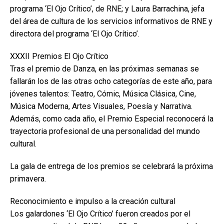
programa ‘El Ojo Crítico’, de RNE; y Laura Barrachina, jefa
del área de cultura de los servicios informativos de RNE y
directora del programa ‘El Ojo Crítico’.
XXXII Premios El Ojo Crítico
Tras el premio de Danza, en las próximas semanas se
fallarán los de las otras ocho categorías de este año, para
jóvenes talentos: Teatro, Cómic, Música Clásica, Cine,
Música Moderna, Artes Visuales, Poesía y Narrativa.
Además, como cada año, el Premio Especial reconocerá la
trayectoria profesional de una personalidad del mundo
cultural.
La gala de entrega de los premios se celebrará la próxima
primavera.
Reconocimiento e impulso a la creación cultural
Los galardones ‘El Ojo Crítico’ fueron creados por el