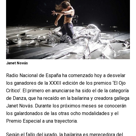
Janet Novás
Radio Nacional de España ha comenzado hoy a desvelar
los ganadores de la XXXII edición de los premios ‘El Ojo
Crítico’. El primero en anunciarse ha sido el de la categoría
de Danza, que ha recaído en la bailarina y creadora gallega
Janet Novás. Durante los próximos meses se conocerán
los galardonados de las otras ocho modalidades y el
Premio Especial a una trayectoria.
Según el fallo del jurado, la bailarina es merecedora del