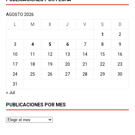
AGOSTO 2026
L
M
X
J
V
S
D
1
2
3
4
5
6
7
8
9
10
11
12
13
14
15
16
17
18
19
20
21
22
23
24
25
26
27
28
29
30
31
« Jul
PUBLICACIONES POR MES