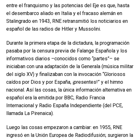
entre el franquismo y las potencias del Eje es que, hasta
el desembarco aliado en Italia y el fracaso alemán en
Stalingrado en 1943, RNE retransmitió los noticiarios en
español de las radios de Hitler y Mussolini.
Durante la primera etapa de la dictadura, la programación
pasaba por la censura previa de Falange Española y los
informativos diarios –conocidos como “partes”– se
iniciaban con una adaptación de la Generala (música militar
del siglo XV) y finalizaban con la invocación “Gloriosos
caídos por Dios y por España, ¡presentes!” y el himno
nacional. Así las cosas, la única información alternativa en
español era la emitida por BBC, Radio Francia
Internacional y Radio España Independiente (del PCE,
llamada La Pirenaica).
Luego las cosas empezaron a cambiar: en 1955, RNE
ingresó en la Unión Europea de Radiodifusión; surgieron la