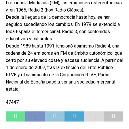
Frecuencia Modulada (FM), las emisiones estereofónicas
y, en 1965, Radio 2 (hoy Radio Clásica).
Desde la llegada de la democracia hasta hoy, se han
seguido sucediendo los cambios. En 1979 se extendió a
toda España el tercer canal, Radio 3, con contenidos
educativos y culturales.
Desde 1989 hasta 1991 funcionó asimismo Radio 4, una
cadena de 24 emisoras en FM de ámbito autonómico, que
cerró por su elevado coste y escasa audiencia. A partir del
1 de enero de 2007, tras la extinción del Ente Público
RTVE y el nacimiento de la Corporación RTVE, Radio
Nacional de España pasó a ser una sociedad mercantil
estatal.
47447