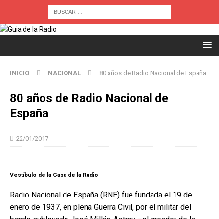
INICIO
NACIONAL
80 años de Radio Nacional de España
80 años de Radio Nacional de
España
22/01/2017
Vestíbulo de la Casa de la Radio
Radio Nacional de España (RNE) fue fundada el 19 de
enero de 1937, en plena Guerra Civil, por el militar del