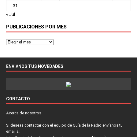
31
« Jul
PUBLICACIONES POR MES
ENVÍANOS TUS NOVEDADES
CONTACTO
Acerca de nosotros
Si deseas contactar con el equipo de Guía de la Radio envíanos tu
email a: