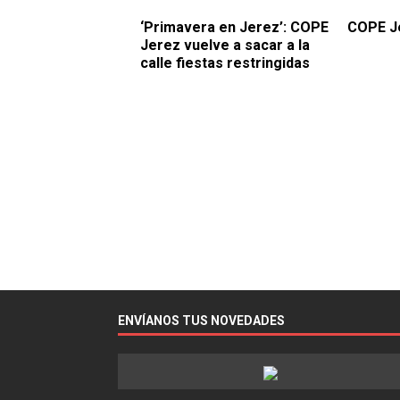
‘Primavera en Jerez’: COPE
COPE J
Jerez vuelve a sacar a la
calle fiestas restringidas
ENVÍANOS TUS NOVEDADES