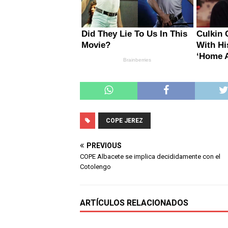
COPE JEREZ
PREVIOUS
COPE Albacete se implica decididamente con el
Cotolengo
ARTÍCULOS RELACIONADOS