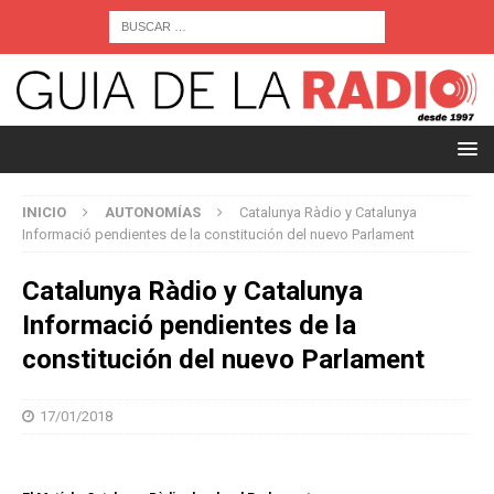
INICIO
AUTONOMÍAS
Catalunya Ràdio y Catalunya
Informació pendientes de la constitución del nuevo Parlament
Catalunya Ràdio y Catalunya
Informació pendientes de la
constitución del nuevo Parlament
17/01/2018