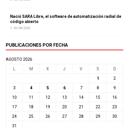
Nació SARA Libre, el software de automatización radial de
código abierto
06/08/2026
PUBLICACIONES POR FECHA
AGOSTO 2026
L
M
X
J
V
S
D
1
2
3
4
5
6
7
8
9
10
11
12
13
14
15
16
17
18
19
20
21
22
23
24
25
26
27
28
29
30
31