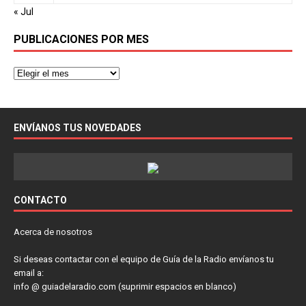
« Jul
PUBLICACIONES POR MES
ENVÍANOS TUS NOVEDADES
CONTACTO
Acerca de nosotros
Si deseas contactar con el equipo de Guía de la Radio envíanos tu
email a:
info @ guiadelaradio.com (suprimir espacios en blanco)