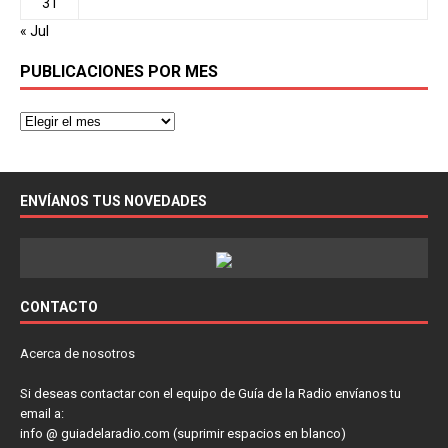
31
« Jul
PUBLICACIONES POR MES
ENVÍANOS TUS NOVEDADES
CONTACTO
Acerca de nosotros
Si deseas contactar con el equipo de Guía de la Radio envíanos tu
email a:
info @ guiadelaradio.com (suprimir espacios en blanco)