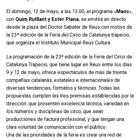
El domingo, 12 de mayo, a las 13.00, el programa «
Mans
«,
con
Quim Rutllant y Ester Plana
, se emitirá en directo
desde la plaza del Doctor Sabater de Reus con motivo de
la 23ª edición de la Feria del Circo de Catalunya trapecio,
que organiza el Instituto Municipal Reus Cultura.
La programación de la 23ª edición de la Feria del Circo de
Catalunya Trapecio, que tiene lugar en Reus entre los días
9 y 12 de mayo, ofrece espectáculos de más de treinta
compañías catalanas, estatales e internacionales de
diversas tendencias, formatos y técnicas. Todas las
propuestas cumplen las tres premisas establecidas por la
dirección: que presenten excelencia técnica, variedad en
los números y disciplinas de circo; que sean
producciones de factura profesional, y que tengan una
clara voluntad de comunicación con el público.
Una de las prioridades de la feria es crear una red de