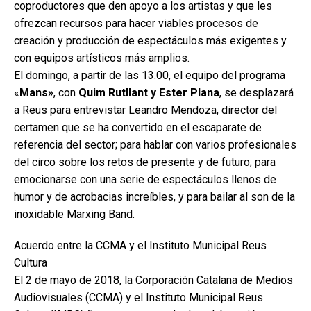
coproductores que den apoyo a los artistas y que les
ofrezcan recursos para hacer viables procesos de
creación y producción de espectáculos más exigentes y
con equipos artísticos más amplios.
El domingo, a partir de las 13.00, el equipo del programa
«
Mans»
, con
Quim Rutllant y Ester Plana
, se desplazará
a Reus para entrevistar Leandro Mendoza, director del
certamen que se ha convertido en el escaparate de
referencia del sector; para hablar con varios profesionales
del circo sobre los retos de presente y de futuro; para
emocionarse con una serie de espectáculos llenos de
humor y de acrobacias increíbles, y para bailar al son de la
inoxidable Marxing Band.
Acuerdo entre la CCMA y el Instituto Municipal Reus
Cultura
El 2 de mayo de 2018, la Corporación Catalana de Medios
Audiovisuales (CCMA) y el Instituto Municipal Reus