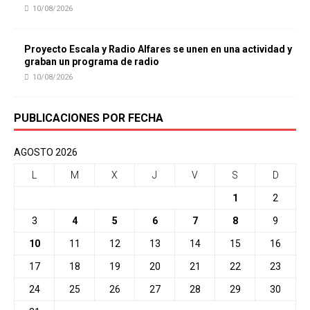
10/08/2026
Proyecto Escala y Radio Alfares se unen en una actividad y
graban un programa de radio
10/08/2026
PUBLICACIONES POR FECHA
AGOSTO 2026
L
M
X
J
V
S
D
1
2
3
4
5
6
7
8
9
10
11
12
13
14
15
16
17
18
19
20
21
22
23
24
25
26
27
28
29
30