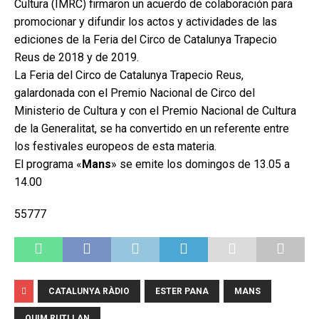
Cultura (IMRC) firmaron un acuerdo de colaboración para
promocionar y difundir los actos y actividades de las
ediciones de la Feria del Circo de Catalunya Trapecio
Reus de 2018 y de 2019.
La Feria del Circo de Catalunya Trapecio Reus,
galardonada con el Premio Nacional de Circo del
Ministerio de Cultura y con el Premio Nacional de Cultura
de la Generalitat, se ha convertido en un referente entre
los festivales europeos de esta materia.
El programa «
Mans
» se emite los domingos de 13.05 a
14.00
55777
CATALUNYA RÀDIO
ESTER PANA
MANS
QUIM RUTLLAN