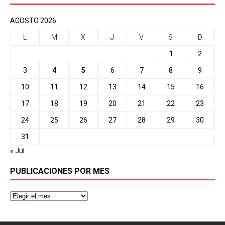
AGOSTO 2026
L
M
X
J
V
S
D
1
2
3
4
5
6
7
8
9
10
11
12
13
14
15
16
17
18
19
20
21
22
23
24
25
26
27
28
29
30
31
« Jul
PUBLICACIONES POR MES