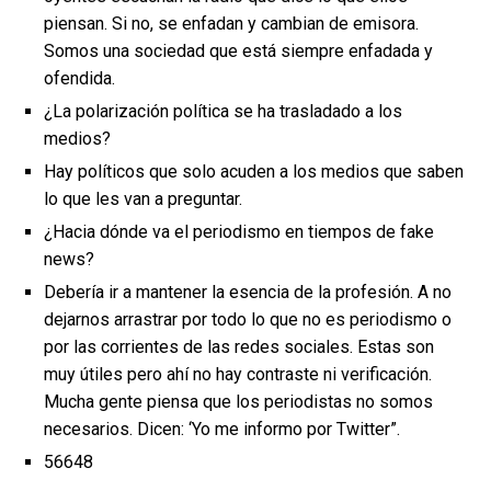
piensan. Si no, se enfadan y cambian de emisora.
Somos una sociedad que está siempre enfadada y
ofendida.
¿La polarización política se ha trasladado a los
medios?
Hay políticos que solo acuden a los medios que saben
lo que les van a preguntar.
¿Hacia dónde va el periodismo en tiempos de fake
news?
Debería ir a mantener la esencia de la profesión. A no
dejarnos arrastrar por todo lo que no es periodismo o
por las corrientes de las redes sociales. Estas son
muy útiles pero ahí no hay contraste ni verificación.
Mucha gente piensa que los periodistas no somos
necesarios. Dicen: ‘Yo me informo por Twitter”.
56648