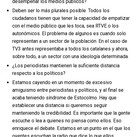
desempeñar los medios públicos?
Deben ser lo más plurales posible. Todos los
ciudadanos tienen que tener la capacidad de empatizar
con el medio público que les toca, sea RTVE o los
autonómicos. El problema de algunos es cuando solo
representan a un sector de la población. En el caso de
TV3 antes representaba a todos los catalanes y ahora,
sobre todo, a un sector con una ideología determinada.
¿Los periodistas mantienen la suficiente distancia
respecto a los políticos?
Estamos cayendo en un momento de excesivo
amiguismo entre periodistas y políticos, y al final se
acaba teniendo síndrome de Estocolmo. Hay que
establecer una distancia si queremos seguir
manteniendo la credibilidad. Es importante que la gente
escuche o lea a quienes no piensa como ellos. Eso
enriquece el debate. Estamos en un punto en el que los
oyentes escuchan la radio que dice lo que ellos