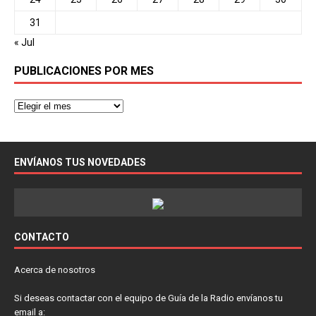
31
« Jul
PUBLICACIONES POR MES
ENVÍANOS TUS NOVEDADES
CONTACTO
Acerca de nosotros
Si deseas contactar con el equipo de Guía de la Radio envíanos tu
email a: