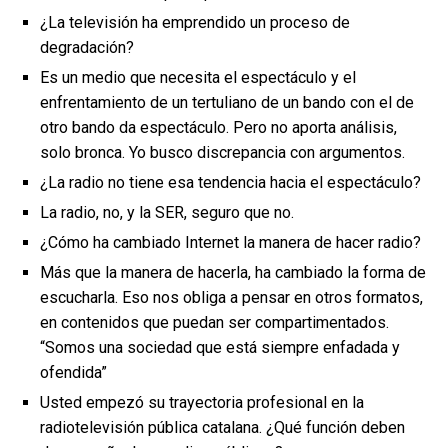
¿La televisión ha emprendido un proceso de
degradación?
Es un medio que necesita el espectáculo y el
enfrentamiento de un tertuliano de un bando con el de
otro bando da espectáculo. Pero no aporta análisis,
solo bronca. Yo busco discrepancia con argumentos.
¿La radio no tiene esa tendencia hacia el espectáculo?
La radio, no, y la SER, seguro que no.
¿Cómo ha cambiado Internet la manera de hacer radio?
Más que la manera de hacerla, ha cambiado la forma de
escucharla. Eso nos obliga a pensar en otros formatos,
en contenidos que puedan ser compartimentados.
“Somos una sociedad que está siempre enfadada y
ofendida”
Usted empezó su trayectoria profesional en la
radiotelevisión pública catalana. ¿Qué función deben