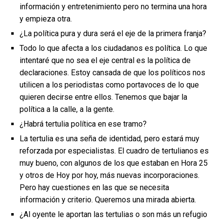
información y entretenimiento pero no termina una hora
y empieza otra.
¿La política pura y dura será el eje de la primera franja?
Todo lo que afecta a los ciudadanos es política. Lo que
intentaré que no sea el eje central es la política de
declaraciones. Estoy cansada de que los políticos nos
utilicen a los periodistas como portavoces de lo que
quieren decirse entre ellos. Tenemos que bajar la
política a la calle, a la gente.
¿Habrá tertulia política en ese tramo?
La tertulia es una seña de identidad, pero estará muy
reforzada por especialistas. El cuadro de tertulianos es
muy bueno, con algunos de los que estaban en Hora 25
y otros de Hoy por hoy, más nuevas incorporaciones.
Pero hay cuestiones en las que se necesita
información y criterio. Queremos una mirada abierta.
¿Al oyente le aportan las tertulias o son más un refugio