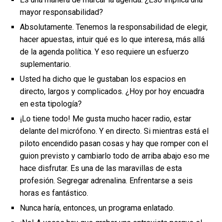
mayor responsabilidad?
Absolutamente. Tenemos la responsabilidad de elegir,
hacer apuestas, intuir qué es lo que interesa, más allá
de la agenda política. Y eso requiere un esfuerzo
suplementario.
Usted ha dicho que le gustaban los espacios en
directo, largos y complicados. ¿Hoy por hoy encuadra
en esta tipología?
¡Lo tiene todo! Me gusta mucho hacer radio, estar
delante del micrófono. Y en directo. Si mientras está el
piloto encendido pasan cosas y hay que romper con el
guion previsto y cambiarlo todo de arriba abajo eso me
hace disfrutar. Es una de las maravillas de esta
profesión. Segregar adrenalina. Enfrentarse a seis
horas es fantástico.
Nunca haría, entonces, un programa enlatado.