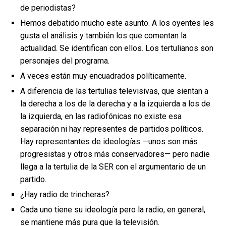
de periodistas?
Hemos debatido mucho este asunto. A los oyentes les
gusta el análisis y también los que comentan la
actualidad. Se identifican con ellos. Los tertulianos son
personajes del programa.
A veces están muy encuadrados políticamente.
A diferencia de las tertulias televisivas, que sientan a
la derecha a los de la derecha y a la izquierda a los de
la izquierda, en las radiofónicas no existe esa
separación ni hay representes de partidos políticos.
Hay representantes de ideologías —unos son más
progresistas y otros más conservadores— pero nadie
llega a la tertulia de la SER con el argumentario de un
partido.
¿Hay radio de trincheras?
Cada uno tiene su ideología pero la radio, en general,
se mantiene más pura que la televisión.