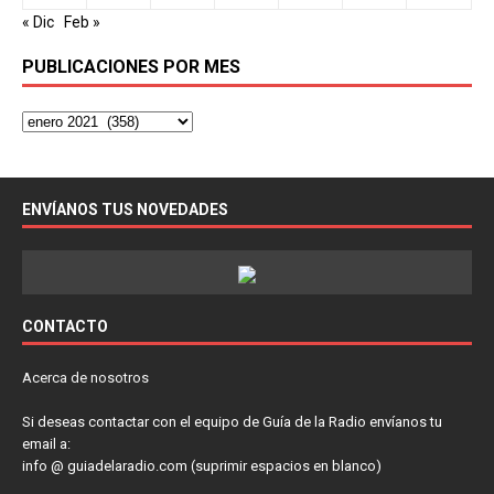
« Dic
Feb »
PUBLICACIONES POR MES
ENVÍANOS TUS NOVEDADES
CONTACTO
Acerca de nosotros
Si deseas contactar con el equipo de Guía de la Radio envíanos tu
email a:
info @ guiadelaradio.com (suprimir espacios en blanco)