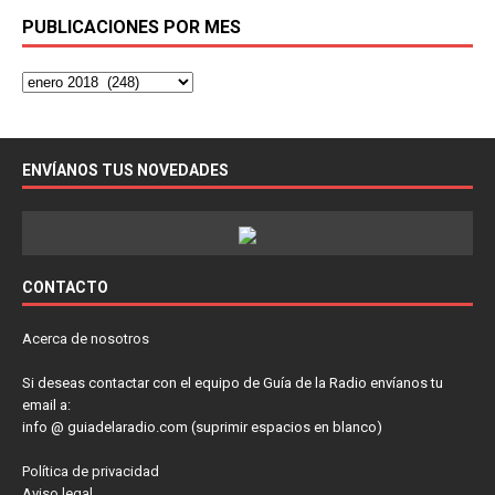
PUBLICACIONES POR MES
ENVÍANOS TUS NOVEDADES
CONTACTO
Acerca de nosotros
Si deseas contactar con el equipo de Guía de la Radio envíanos tu
email a:
info @ guiadelaradio.com (suprimir espacios en blanco)
Política de privacidad
Aviso legal