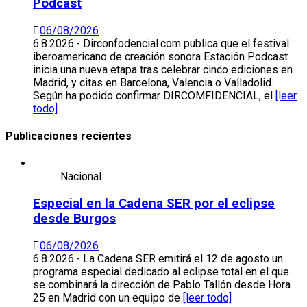
Podcast
06/08/2026
6.8.2026.- Dirconfodencial.com publica que el festival
iberoamericano de creación sonora Estación Podcast
inicia una nueva etapa tras celebrar cinco ediciones en
Madrid, y citas en Barcelona, Valencia o Valladolid.
Según ha podido confirmar DIRCOMFIDENCIAL, el
[leer
todo]
Publicaciones recientes
Nacional
Especial en la Cadena SER por el eclipse
desde Burgos
06/08/2026
6.8.2026.- La Cadena SER emitirá el 12 de agosto un
programa especial dedicado al eclipse total en el que
se combinará la dirección de Pablo Tallón desde Hora
25 en Madrid con un equipo de
[leer todo]