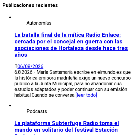
Publicaciones recientes
Autonomías
La batalla final de la mítica Radio Enlace:
cercada por el concejal en guerra con las
asociaciones de Hortaleza desde hace tres
años
06/08/2026
6.8.2026.- María Santamaría escribe en elmundo.es que
la histórica emisora madrileña exige un nuevo concurso
público a la Junta Municipal, para no abandonar sus
estudios adaptados y poder continuar con su emisión
habitual.Cuando se conversa
[leer todo]
Podcasts
La plataforma Subterfuge Radio toma el
mando en solitario del festival Estación