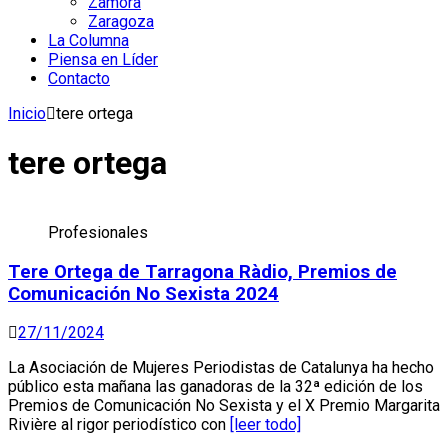
Zamora
Zaragoza
La Columna
Piensa en Líder
Contacto
Inicio
tere ortega
tere ortega
Profesionales
Tere Ortega de Tarragona Ràdio, Premios de
Comunicación No Sexista 2024
27/11/2024
La Asociación de Mujeres Periodistas de Catalunya ha hecho
público esta mañana las ganadoras de la 32ª edición de los
Premios de Comunicación No Sexista y el X Premio Margarita
Rivière al rigor periodístico con
[leer todo]